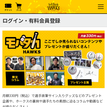
ログイン・有料会員登録
月額330円（税込）で選手直筆サイン入りグッズなどのプレゼント
企画や、ホークスの裏側や選手たちの素顔に迫るコラムや動画など
が盛りだくさん！