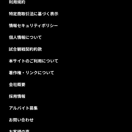
利用規約
特定商取引法に基づく表示
情報セキュリティポリシー
個人情報について
試合観戦契約約款
本サイトのご利用について
著作権・リンクについて
会社概要
採用情報
アルバイト募集
お問い合わせ
お客様の声