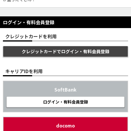
ログイン・有料会員登録
クレジットカードを利用
クレジットカードでログイン・有料会員登録
キャリアIDを利用
SoftBank
ログイン・有料会員登録
docomo