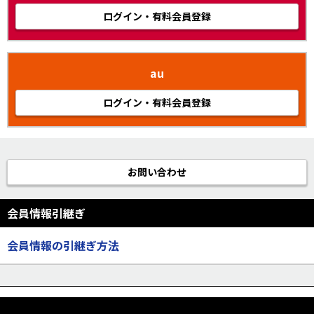
ログイン・有料会員登録
au
ログイン・有料会員登録
お問い合わせ
会員情報引継ぎ
会員情報の引継ぎ方法