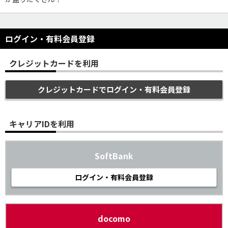
ログイン・有料会員登録
クレジットカードを利用
クレジットカードでログイン・有料会員登録
キャリアIDを利用
SoftBank
ログイン・有料会員登録
docomo