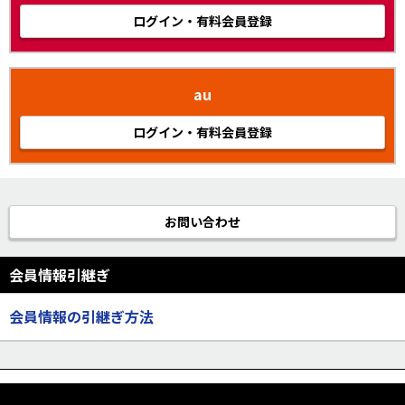
ログイン・有料会員登録
au
ログイン・有料会員登録
お問い合わせ
会員情報引継ぎ
会員情報の引継ぎ方法