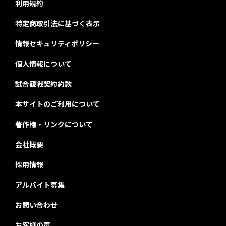
利用規約
特定商取引法に基づく表示
情報セキュリティポリシー
個人情報について
試合観戦契約約款
本サイトのご利用について
著作権・リンクについて
会社概要
採用情報
アルバイト募集
お問い合わせ
お客様の声