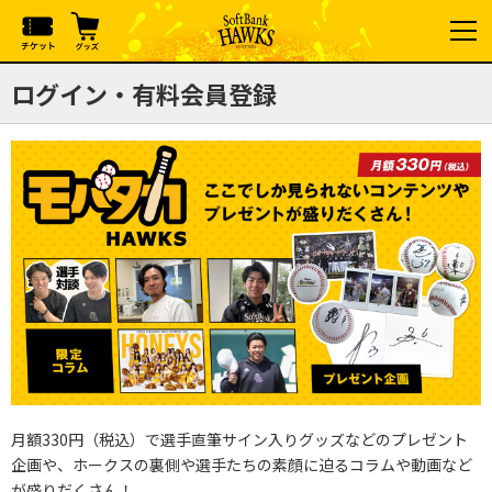
ログイン・有料会員登録
月額330円（税込）で選手直筆サイン入りグッズなどのプレゼント
企画や、ホークスの裏側や選手たちの素顔に迫るコラムや動画など
が盛りだくさん！