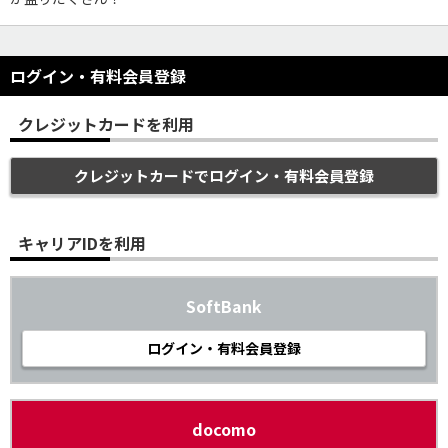
ログイン・有料会員登録
クレジットカードを利用
クレジットカードでログイン・有料会員登録
キャリアIDを利用
SoftBank
ログイン・有料会員登録
docomo