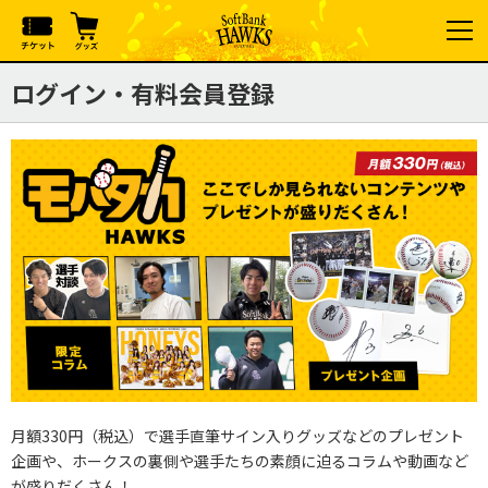
ログイン・有料会員登録
月額330円（税込）で選手直筆サイン入りグッズなどのプレゼント
企画や、ホークスの裏側や選手たちの素顔に迫るコラムや動画など
が盛りだくさん！