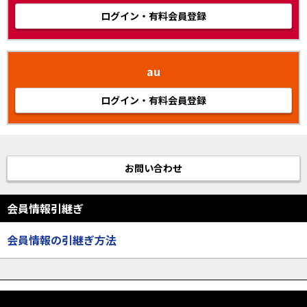
ログイン・有料会員登録
au
ログイン・有料会員登録
お問い合わせ
会員情報引継ぎ
会員情報の引継ぎ方法