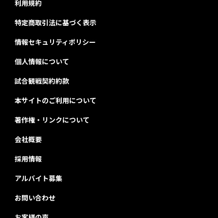
利用規約
特定商取引法に基づく表示
情報セキュリティポリシー
個人情報について
試合観戦契約約款
本サイトのご利用について
著作権・リンクについて
会社概要
採用情報
アルバイト募集
お問い合わせ
お客様の声