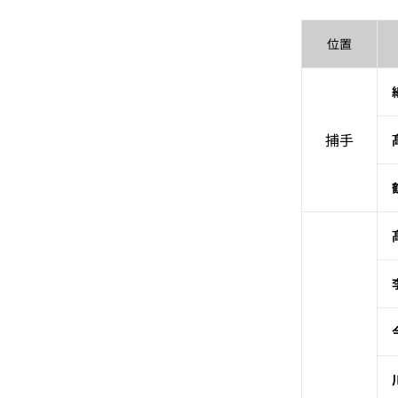
位置
捕手