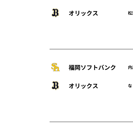
オリックス
松
福岡ソフトバンク
内
オリックス
な