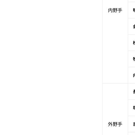
内野手
外野手