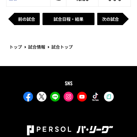
前の試合
試合日程・結果
次の試合
トップ
試合情報
試合トップ
SNS