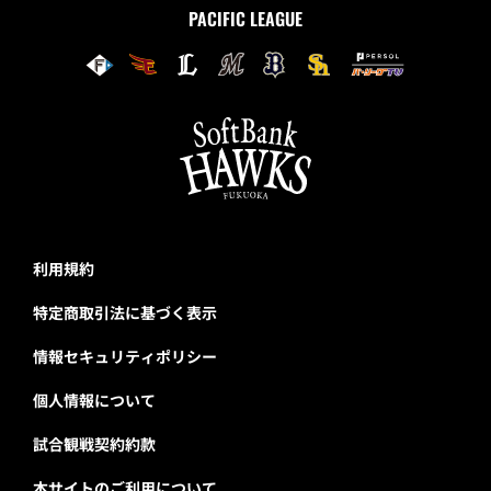
PACIFIC LEAGUE
利用規約
特定商取引法に基づく表示
情報セキュリティポリシー
個人情報について
試合観戦契約約款
本サイトのご利用について