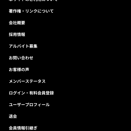
著作権・リンクについて
会社概要
採用情報
アルバイト募集
お問い合わせ
お客様の声
メンバーステータス
ログイン・有料会員登録
ユーザープロフィール
退会
会員情報引継ぎ