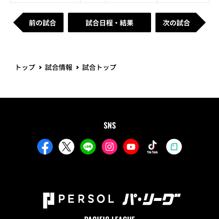
前の試合
試合日程・結果
次の試合
トップ
試合情報
試合トップ
SNS