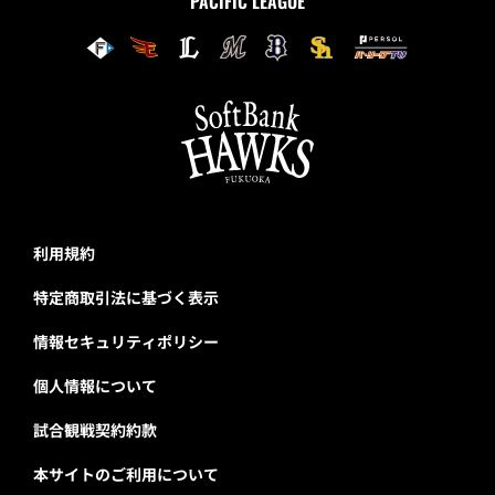
PACIFIC LEAGUE
利用規約
特定商取引法に基づく表示
情報セキュリティポリシー
個人情報について
試合観戦契約約款
本サイトのご利用について