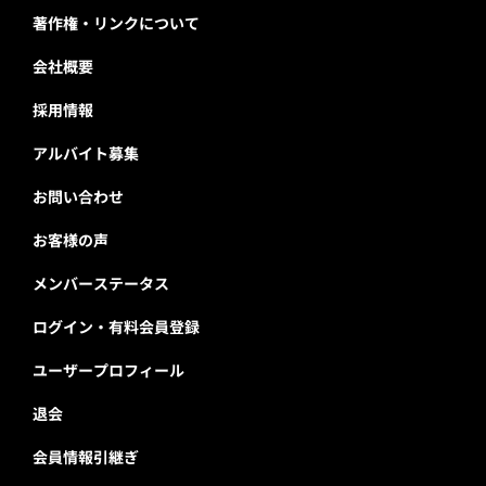
著作権・リンクについて
会社概要
採用情報
アルバイト募集
お問い合わせ
お客様の声
メンバーステータス
ログイン・有料会員登録
ユーザープロフィール
退会
会員情報引継ぎ