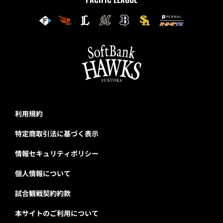
利用規約
特定商取引法に基づく表示
情報セキュリティポリシー
個人情報について
試合観戦契約約款
本サイトのご利用について