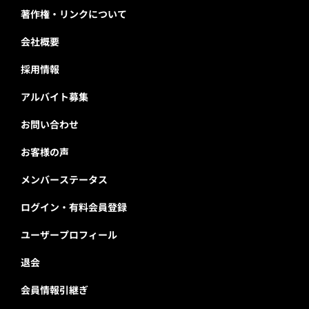
著作権・リンクについて
会社概要
採用情報
アルバイト募集
お問い合わせ
お客様の声
メンバーステータス
ログイン・有料会員登録
ユーザープロフィール
退会
会員情報引継ぎ