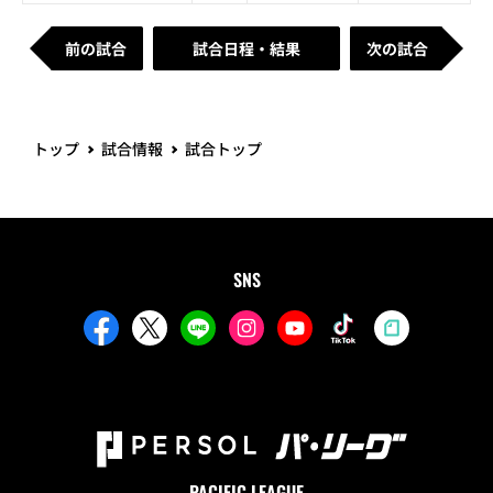
前の試合
試合日程・結果
次の試合
トップ
試合情報
試合トップ
SNS
PACIFIC LEAGUE