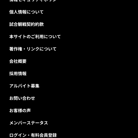
個人情報について
試合観戦契約約款
本サイトのご利用について
著作権・リンクについて
会社概要
採用情報
アルバイト募集
お問い合わせ
お客様の声
メンバーステータス
ログイン・有料会員登録