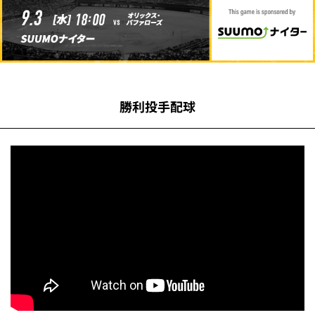
勝利投手配球