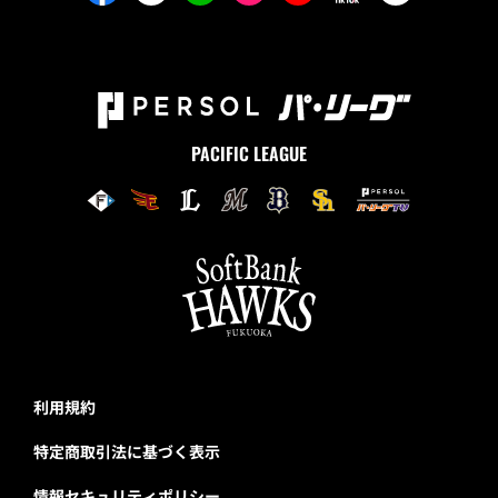
PACIFIC LEAGUE
利用規約
特定商取引法に基づく表示
情報セキュリティポリシー