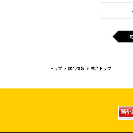
トップ
試合情報
試合トップ