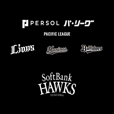
PACIFIC LEAGUE