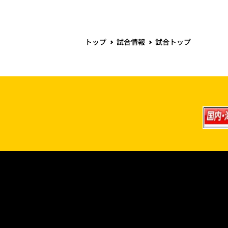
トップ
試合情報
試合トップ