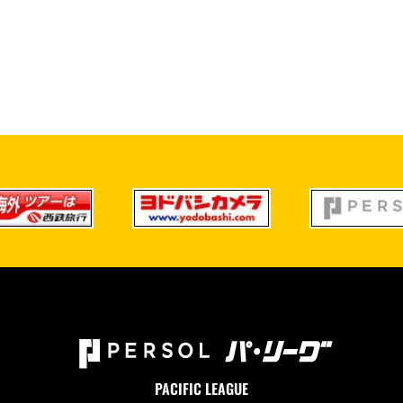
PACIFIC LEAGUE