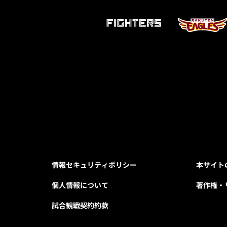
情報セキュリティポリシー
本サイト
個人情報について
著作権・
試合観戦契約約款