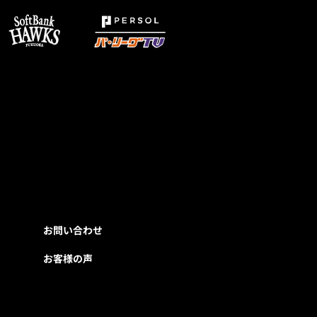
お問い合わせ
お客様の声