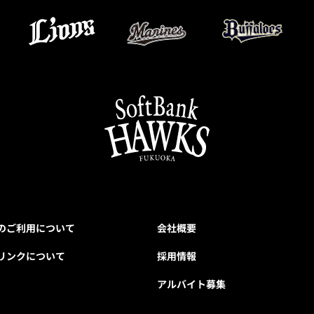
のご利用について
会社概要
リンクについて
採用情報
アルバイト募集