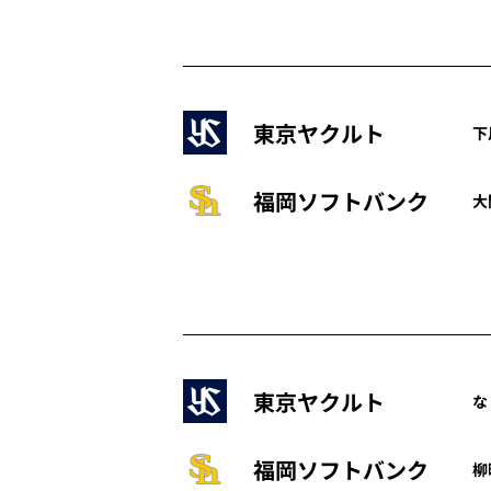
東京ヤクルト
下
福岡ソフトバンク
大
東京ヤクルト
な
福岡ソフトバンク
柳