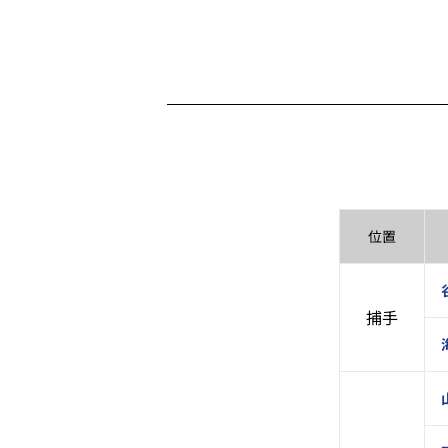
位置
捕手