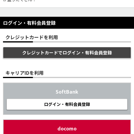
ログイン・有料会員登録
クレジットカードを利用
クレジットカードでログイン・有料会員登録
キャリアIDを利用
SoftBank
ログイン・有料会員登録
docomo