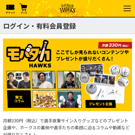
ログイン・有料会員登録
月額330円（税込）で選手直筆サイン入りグッズなどのプレゼント
企画や、ホークスの裏側や選手たちの素顔に迫るコラムや動画など
が盛りだくさん！