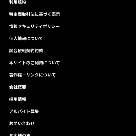
利用規約
特定商取引法に基づく表示
情報セキュリティポリシー
個人情報について
試合観戦契約約款
本サイトのご利用について
著作権・リンクについて
会社概要
採用情報
アルバイト募集
お問い合わせ
お客様の声