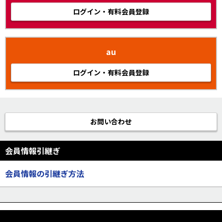
ログイン・有料会員登録
au
ログイン・有料会員登録
お問い合わせ
会員情報引継ぎ
会員情報の引継ぎ方法