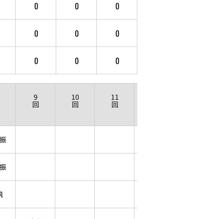
0
0
0
0
0
0
0
0
0
9
10
11
12
回
回
回
回
振
振
飛