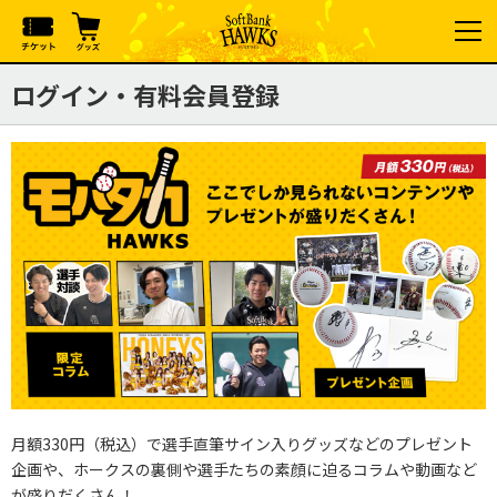
ログイン・有料会員登録
月額330円（税込）で選手直筆サイン入りグッズなどのプレゼント
企画や、ホークスの裏側や選手たちの素顔に迫るコラムや動画など
が盛りだくさん！