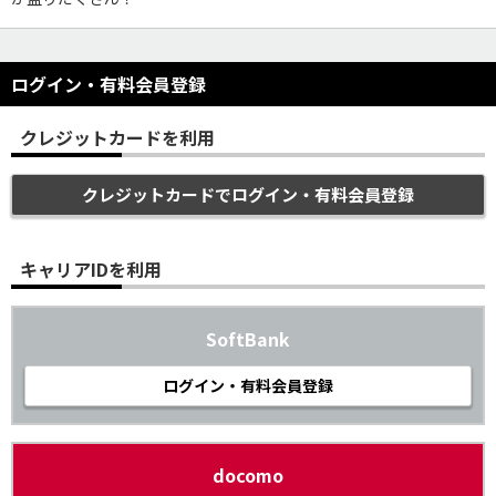
ログイン・有料会員登録
クレジットカードを利用
クレジットカードでログイン・有料会員登録
キャリアIDを利用
SoftBank
ログイン・有料会員登録
docomo