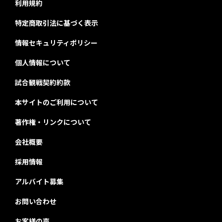
利用規約
特定商取引法に基づく表示
情報セキュリティポリシー
個人情報について
試合観戦契約約款
本サイトのご利用について
著作権・リンクについて
会社概要
採用情報
アルバイト募集
お問い合わせ
お客様の声