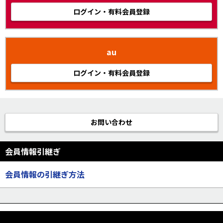
ログイン・有料会員登録
au
ログイン・有料会員登録
お問い合わせ
会員情報引継ぎ
会員情報の引継ぎ方法