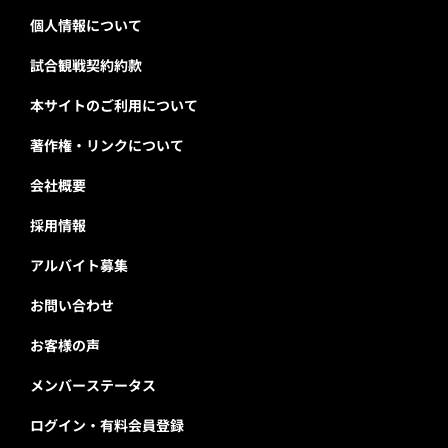
個人情報について
試合観戦契約約款
本サイトのご利用について
著作権・リンクについて
会社概要
採用情報
アルバイト募集
お問い合わせ
お客様の声
メンバーステータス
ログイン・有料会員登録