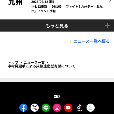
2026/04/12 (日)
※4/12更新 【4/16】「ファイト！九州デーin北九
州」イベント情報
もっと見る
ニュース一覧へ戻る
トップ
ニュース一覧
中村晃選手による成績連動型寄付について
SNS