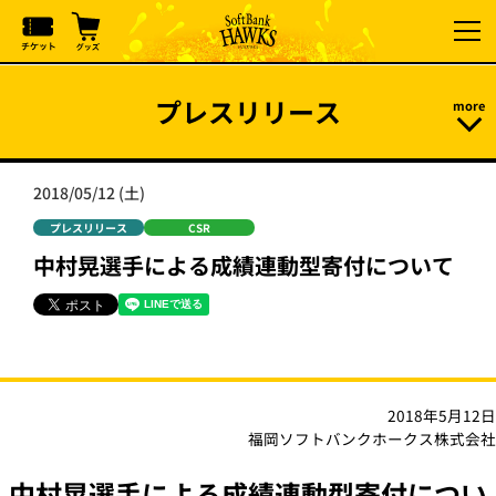
プレスリリース
2018/05/12 (土)
プレスリリース
CSR
中村晃選手による成績連動型寄付について
2018年5月12日
福岡ソフトバンクホークス株式会社
中村晃選手による成績連動型寄付につい