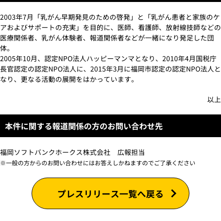
2003年7月「乳がん早期発見のための啓発」と「乳がん患者と家族のケ
アおよびサポートの充実」を目的に、医師、看護師、放射線技師などの
医療関係者、乳がん体験者、報道関係者などが一緒になり発足した団
体。
2005年10月、認定NPO法人ハッピーマンマとなり、2010年4月国税庁
長官認定の認定NPO法人に、2015年3月に福岡市認定の認定NPO法人と
なり、更なる活動の展開をはかっています。
以上
本件に関する報道関係の方のお問い合わせ先
福岡ソフトバンクホークス株式会社 広報担当
※一般の方からのお問い合わせにはお答えしかねますのでご了承ください
プレスリリース一覧へ戻る