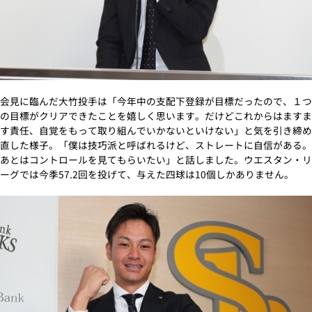
会見に臨んだ大竹投手は「今年中の支配下登録が目標だったので、１つ
の目標がクリアできたことを嬉しく思います。だけどこれからはますま
す責任、自覚をもって取り組んでいかないといけない」と気を引き締め
直した様子。「僕は技巧派と呼ばれるけど、ストレートに自信がある。
あとはコントロールを見てもらいたい」と話しました。ウエスタン・リ
ーグでは今季57.2回を投げて、与えた四球は10個しかありません。