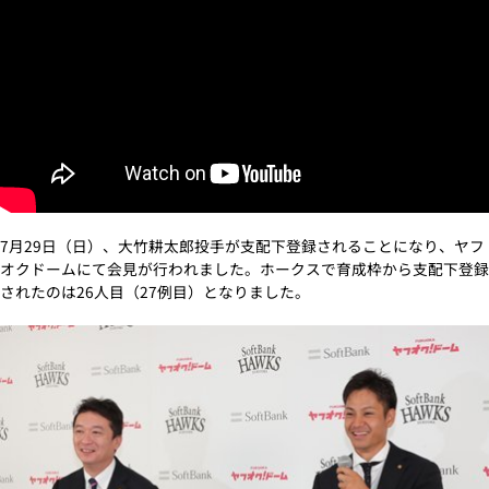
7月29日（日）、大竹耕太郎投手が支配下登録されることになり、ヤフ
オクドームにて会見が行われました。ホークスで育成枠から支配下登録
されたのは26人目（27例目）となりました。