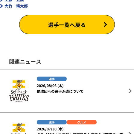
大竹 耕太郎
選手一覧へ戻る
関連ニュース
選手
2026/08/06 (木)
他球団への選手派遣について
選手
グルメ
2026/07/30 (木)