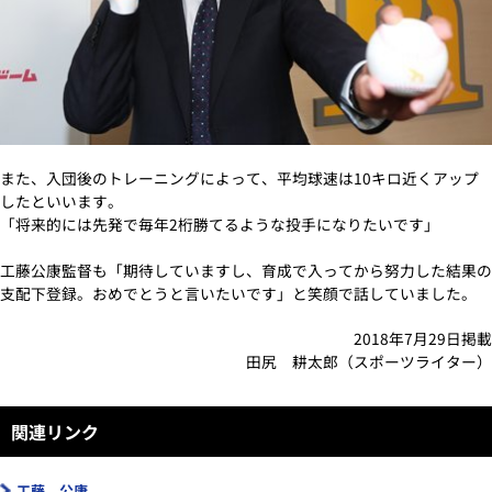
また、入団後のトレーニングによって、平均球速は10キロ近くアップ
したといいます。
「将来的には先発で毎年2桁勝てるような投手になりたいです」
工藤公康監督も「期待していますし、育成で入ってから努力した結果の
支配下登録。おめでとうと言いたいです」と笑顔で話していました。
2018年7月29日掲載
田尻 耕太郎（スポーツライター）
関連リンク
工藤 公康