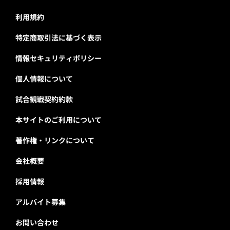
利用規約
特定商取引法に基づく表示
情報セキュリティポリシー
個人情報について
試合観戦契約約款
本サイトのご利用について
著作権・リンクについて
会社概要
採用情報
アルバイト募集
お問い合わせ