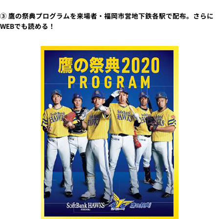
③ 鷹の祭典プログラムを来場者・福岡市営地下鉄各駅で配布。さらに
WEBでも読める！