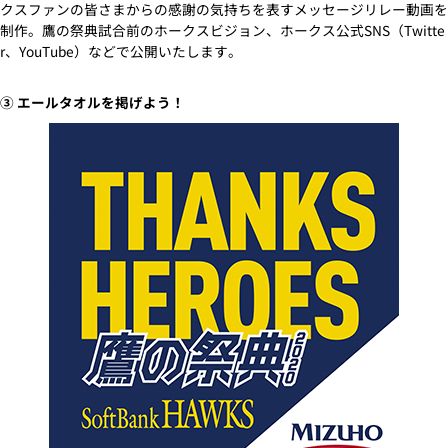
クスファンの皆さまからの感謝の気持ちを表すメッセージリレー動画を
制作。鷹の祭典試合前のホークスビジョン、ホークス公式SNS（Twitte
r、YouTube）などで公開いたします。
③ エールタオルを掲げよう！