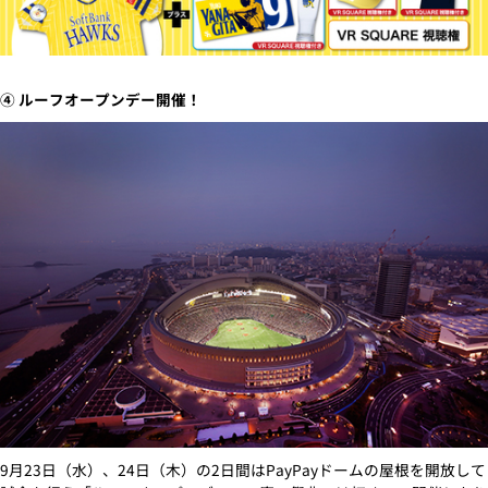
④ ルーフオープンデー開催！
9月23日（水）、24日（木）の2日間はPayPayドームの屋根を開放して