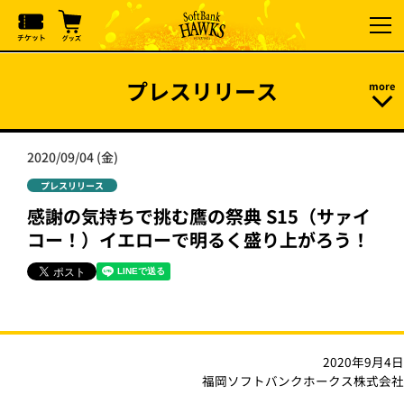
プレスリリース
2020/09/04 (金)
プレスリリース
感謝の気持ちで挑む鷹の祭典 S15（サァイ
コー！）イエローで明るく盛り上がろう！
2020年9月4日
福岡ソフトバンクホークス株式会社