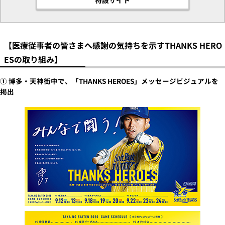
【医療従事者の皆さまへ感謝の気持ちを示すTHANKS HERO
ESの取り組み】
① 博多・天神街中で、「THANKS HEROES」メッセージビジュアルを
掲出