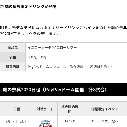
⑦ 鷹の祭典限定ドリンクが登場
明るく元気な気分になれるエナジードリンクにパインをのせた鷹の祭典
2020限定ドリンクを販売します。