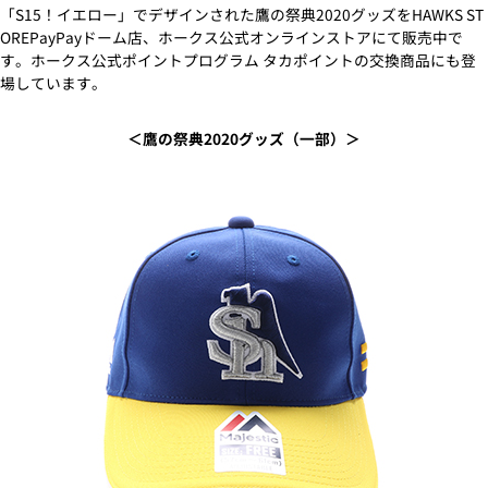
「S15！イエロー」でデザインされた鷹の祭典2020グッズをHAWKS ST
OREPayPayドーム店、ホークス公式オンラインストアにて販売中で
す。ホークス公式ポイントプログラム タカポイントの交換商品にも登
場しています。
＜鷹の祭典2020グッズ（一部）＞