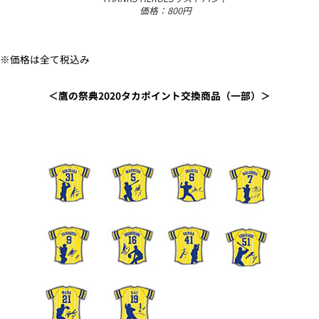
価格：800円
※価格は全て税込み
＜鷹の祭典2020タカポイント交換商品（一部）＞