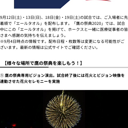
9月12日(土)・13日(日)、18日(金)・19日(土)の試合では、ご入場者に先
着順で「エールタオル」を配布します。「鷹の祭典2020」では、試合
中にこの「エールタオル」を掲げて、ホークスと一緒に医療従事者の皆
さまへ感謝の気持ちを伝えましょう。
※9月4日時点の情報です。配布日程・枚数等は変更になる可能性がご
ざいます。最新の情報は公式サイトでご確認ください。
【様々な場所で鷹の祭典を楽しもう！】
① 鷹の祭典専用ビジョン演出。試合終了後には花火とビジョン映像を
連動させた花火セレモニーを実施