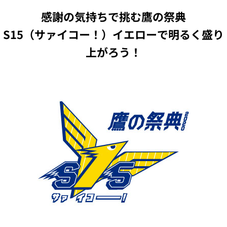
感謝の気持ちで挑む鷹の祭典
S15（サァイコー！）イエローで明るく盛り
上がろう！