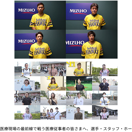
医療現場の最前線で戦う医療従事者の皆さまへ、選手・スタッフ・ホー