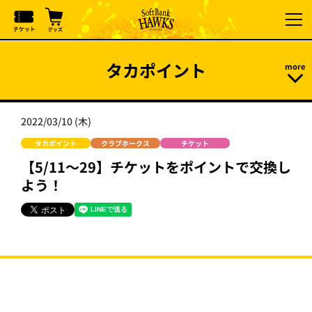
タカポイント
2022/03/10 (木)
タカポイント
クラブホークス
チケット
【5/11～29】チケットをポイントで交換し
よう！