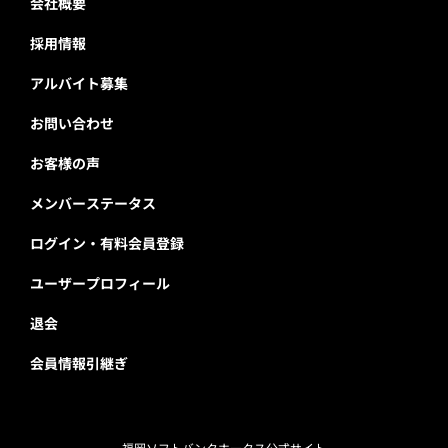
会社概要
採用情報
アルバイト募集
お問い合わせ
お客様の声
メンバーステータス
ログイン・有料会員登録
ユーザープロフィール
退会
会員情報引継ぎ
福岡ソフトバンクホークス公式サイト