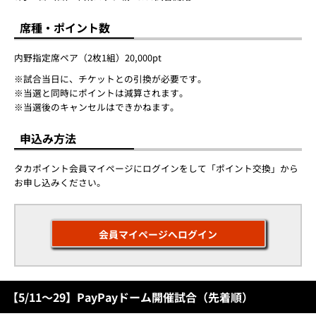
席種・ポイント数
内野指定席ペア（2枚1組）20,000pt
※試合当日に、チケットとの引換が必要です。
※当選と同時にポイントは減算されます。
※当選後のキャンセルはできかねます。
申込み方法
タカポイント会員マイページにログインをして「ポイント交換」から
お申し込みください。
会員マイページへログイン
【5/11～29】PayPayドーム開催試合（先着順）