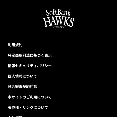
利用規約
特定商取引法に基づく表示
情報セキュリティポリシー
個人情報について
試合観戦契約約款
本サイトのご利用について
著作権・リンクについて