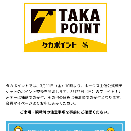
タカポイントでは、3月11日（金）10時より、ホークス主催公式戦チ
ケットのポイント交換を開始します。5月22日（日）のファイト！九
州デーは抽選での受付、その他の日程は先着順での受付となります。
会員マイページよりお申し込みください。
ご来場・観戦時の注意事項を事前にご確認ください。