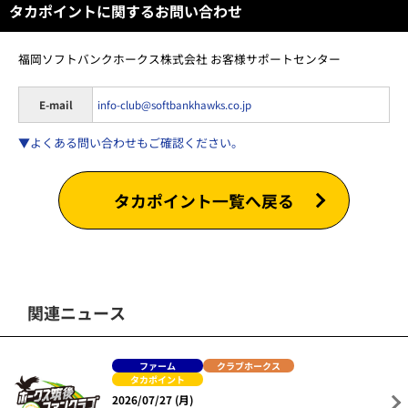
タカポイントに関するお問い合わせ
福岡ソフトバンクホークス株式会社 お客様サポートセンター
E-mail
info-club@softbankhawks.co.jp
▼よくある問い合わせもご確認ください。
タカポイント一覧へ戻る
関連ニュース
ファーム
クラブホークス
タカポイント
2026/07/27 (月)