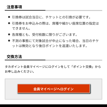
注意事項
引換券は試合当日に、チケットとの引換が必要です。
引換券をお申込みの際は、席種や細かい座席位置の指定は
できません。
各席種とも、受付枚数に限りがございます。
不測の事態にて対象試合が中止になった場合、当日のチケ
ットは無効となり後日ポイントを返還いたします。
交換方法
タカポイント会員マイページにログインをして「ポイント交換」から
お申し込みください。
会員マイページへログイン