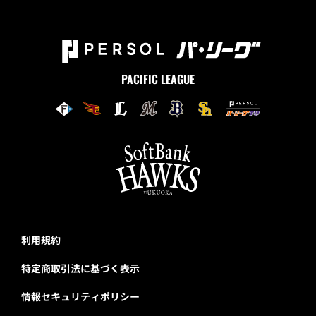
PACIFIC LEAGUE
利用規約
特定商取引法に基づく表示
情報セキュリティポリシー