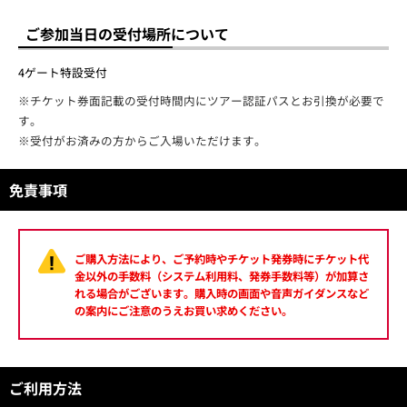
ご参加当日の受付場所について
4ゲート特設受付
※チケット券面記載の受付時間内にツアー認証パスとお引換が必要で
す。
※受付がお済みの方からご入場いただけます。
免責事項
ご購入方法により、ご予約時やチケット発券時にチケット代
金以外の手数料（システム利用料、発券手数料等）が加算さ
れる場合がございます。購入時の画面や音声ガイダンスなど
の案内にご注意のうえお買い求めください。
ご利用方法