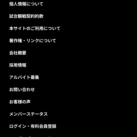
個人情報について
試合観戦契約約款
本サイトのご利用について
著作権・リンクについて
会社概要
採用情報
アルバイト募集
お問い合わせ
お客様の声
メンバーステータス
ログイン・有料会員登録