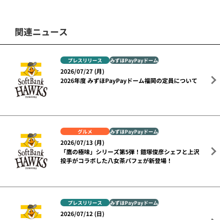
関連ニュース
プレスリリース
みずほPayPayドーム
2026/07/27 (月)
2026年度 みずほPayPayドーム福岡の定員について
グルメ
みずほPayPayドーム
2026/07/13 (月)
「鷹の極味」シリーズ第5弾！鎧塚俊彦シェフと上沢
投手がコラボした八女茶パフェが新登場！
プレスリリース
みずほPayPayドーム
2026/07/12 (日)