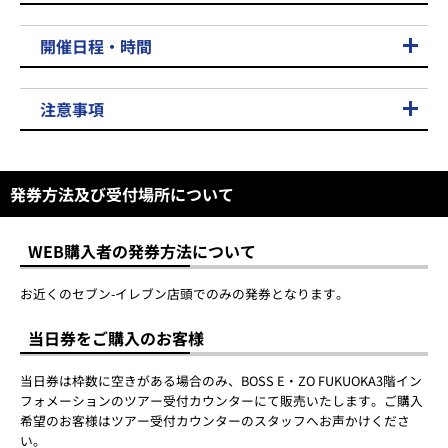
開催日程・時間
注意事項
発券方法及び受付場所について
WEB購入者の発券方法について
お近くのセブン-イレブン店頭でのみの発券となります。
当日券をご購入のお客様
当日券は枠数に空きがある場合のみ、BOSS E・ZO FUKUOKA3階イン
フォメーションのツアー受付カウンターにて販売いたします。ご購入
希望のお客様はツアー受付カウンターのスタッフへお声かけくださ
い。