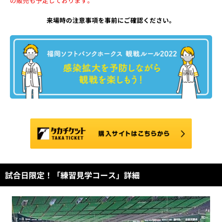
の販売も予定しております。
来場時の注意事項を事前にご確認ください。
試合日限定！「練習見学コース」詳細