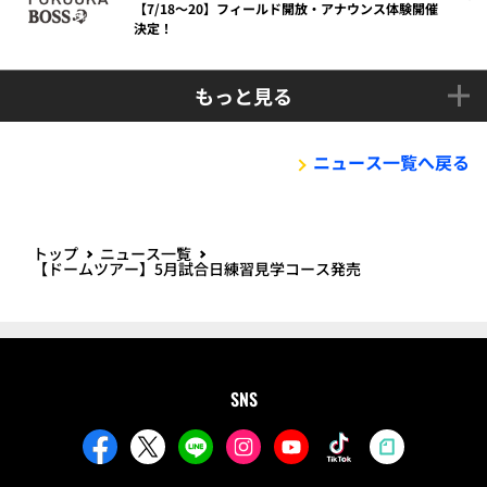
【7/18～20】フィールド開放・アナウンス体験開催
決定！
もっと見る
ニュース一覧へ戻る
トップ
ニュース一覧
【ドームツアー】5月試合日練習見学コース発売
SNS