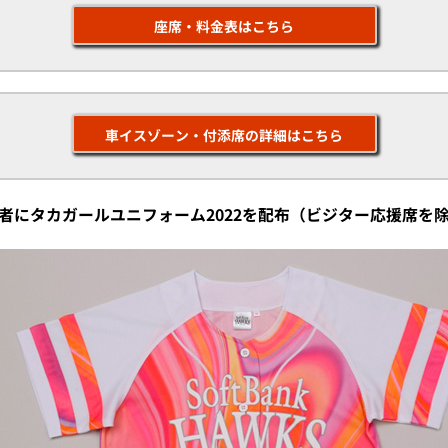
座席・料金表はこちら
車イスゾーン・付添席の詳細はこちら
場者にタカガールユニフォーム2022を配布（ビジター応援席を