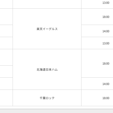
13:00
18:00
楽天
イーグルス
14:00
13:00
18:00
北海道
日本ハム
14:00
千葉ロッテ
18:00