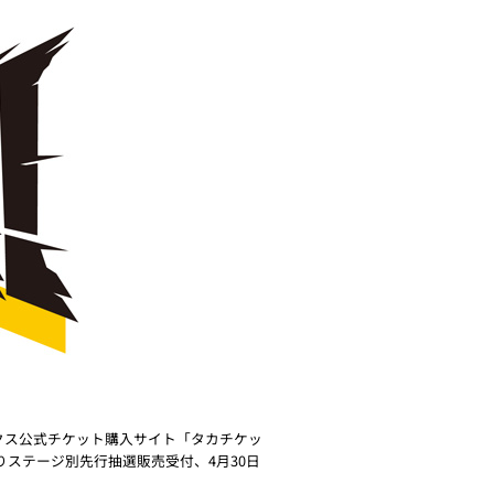
ークス公式チケット購入サイト「タカチケッ
りステージ別先行抽選販売受付、4月30日