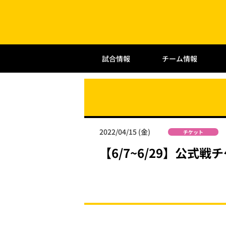
試合情報
チーム情報
2022/04/15 (金)
チケット
【6/7~6/29】公式