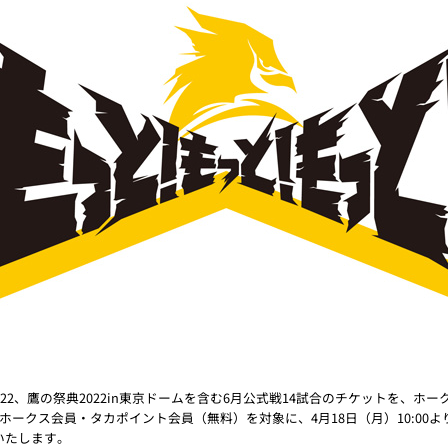
22、鷹の祭典2022in東京ドームを含む6月公式戦14試合のチケットを、ホ
ークス会員・タカポイント会員（無料）を対象に、4月18日（月）10:00よ
いたします。