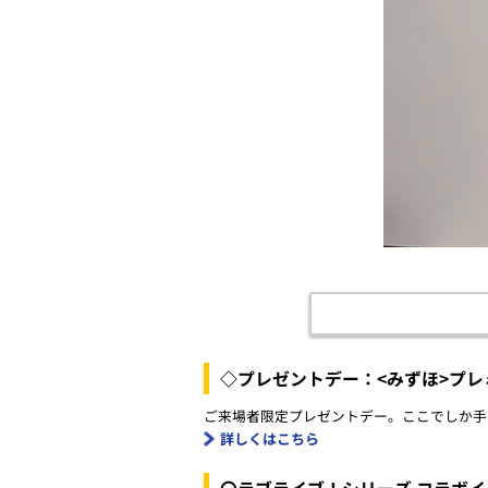
◇プレゼントデー：<みずほ>プ
ご来場者限定プレゼントデー。ここでしか手
詳しくはこちら