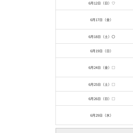
6月12日（日）♡
6月17日（金）
6月18日（土）〇
6月19日（日）
6月24日（金）□
6月25日（土）□
6月26日（日）□
6月29日（水）