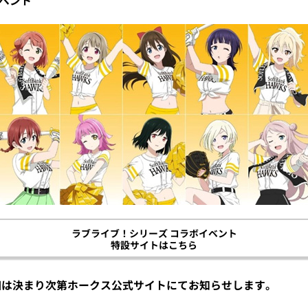
ベント
ラブライブ！シリーズ コラボイベント
特設サイトはこちら
詳細は決まり次第ホークス公式サイトにてお知らせします。