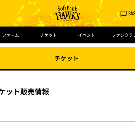
SN
ファーム
チケット
イベント
ファンクラ
チケット
戦チケット販売情報