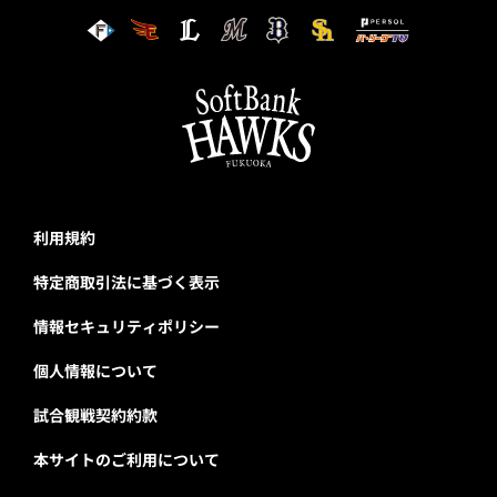
利用規約
特定商取引法に基づく表示
情報セキュリティポリシー
個人情報について
試合観戦契約約款
本サイトのご利用について