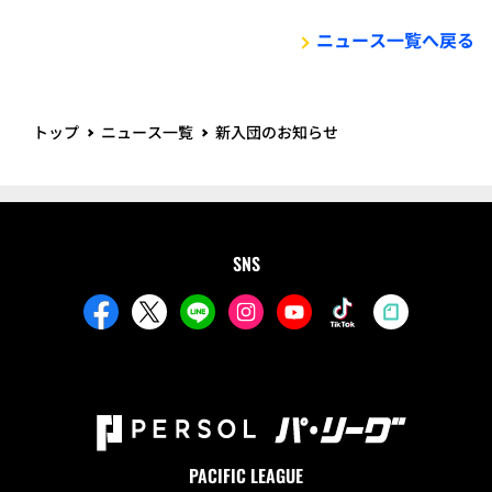
ニュース一覧へ戻る
トップ
ニュース一覧
新入団のお知らせ
SNS
PACIFIC LEAGUE