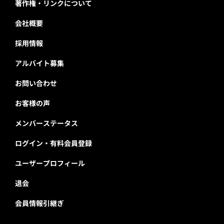
著作権・リンクについて
会社概要
採用情報
アルバイト募集
お問い合わせ
お客様の声
メンバーステータス
ログイン・有料会員登録
ユーザープロフィール
退会
会員情報引継ぎ