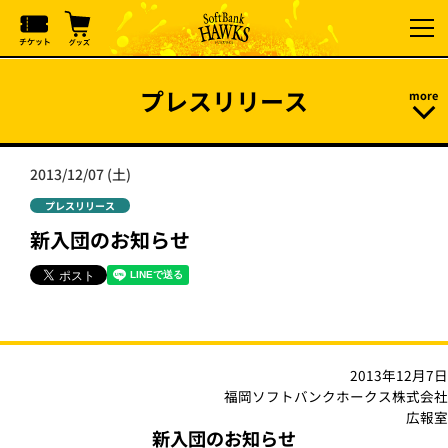
プレスリリース
2013/12/07 (土)
プレスリリース
新入団のお知らせ
2013年12月7日
福岡ソフトバンクホークス株式会社
広報室
新入団のお知らせ