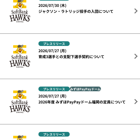
2026/07/30 (木)
ジャクソン・ラトリッジ投手の入団について
プレスリリース
2026/07/27 (月)
育成3選手との支配下選手契約について
プレスリリース
みずほPayPayドーム
2026/07/27 (月)
2026年度 みずほPayPayドーム福岡の定員について
プレスリリース