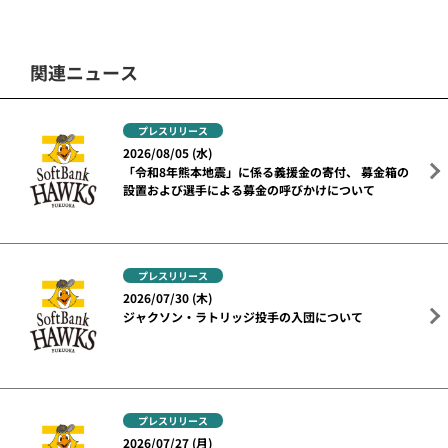
関連ニュース
プレスリリース
2026/08/05 (水)
「令和8年熊本地震」に係る義援金の寄付、 募金箱の
設置および選手による募金の呼びかけについて
プレスリリース
2026/07/30 (木)
ジャクソン・ラトリッジ投手の入団について
プレスリリース
2026/07/27 (月)