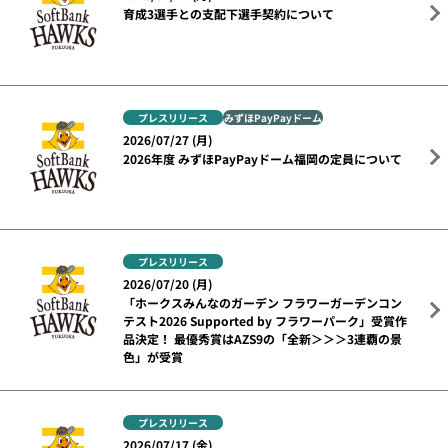
育成3選手との支配下選手契約について
プレスリリース
みずほPayPayドーム
2026/07/27 (月)
2026年度 みずほPayPayドーム福岡の定員について
プレスリリース
2026/07/20 (月)
「ホークスみんなのガーデン フラワーガーデンコン
テスト2026 Supported by フラワーパーク」受賞作
品決定！ 最優秀賞はAZS9の「全新＞＞＞3連覇の景
色」が受賞
プレスリリース
2026/07/17 (金)