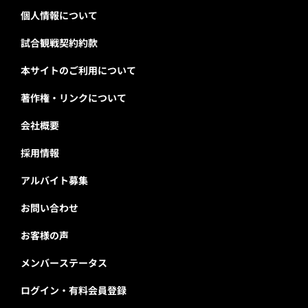
個人情報について
試合観戦契約約款
本サイトのご利用について
著作権・リンクについて
会社概要
採用情報
アルバイト募集
お問い合わせ
お客様の声
メンバーステータス
ログイン・有料会員登録