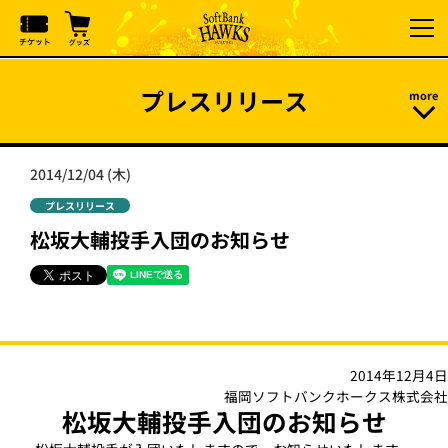
プレスリリース
2014/12/04 (木)
プレスリリース
松坂大輔投手入団のお知らせ
2014年12月4日
福岡ソフトバンクホークス株式会社
松坂大輔投手入団のお知らせ