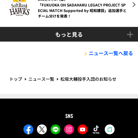
「FUKUOKA OH SADAHARU LEGACY PROJECT SP
ECIAL MATCH Supported by 昭和建設」追加選手と
チーム分けを発表！
もっと見る
ニュース一覧へ戻る
トップ
ニュース一覧
松坂大輔投手入団のお知らせ
SNS