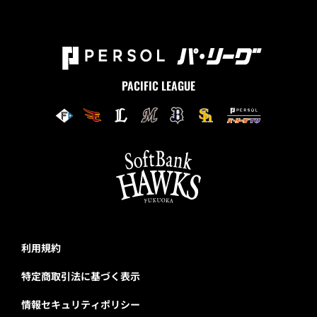
PACIFIC LEAGUE
利用規約
特定商取引法に基づく表示
情報セキュリティポリシー