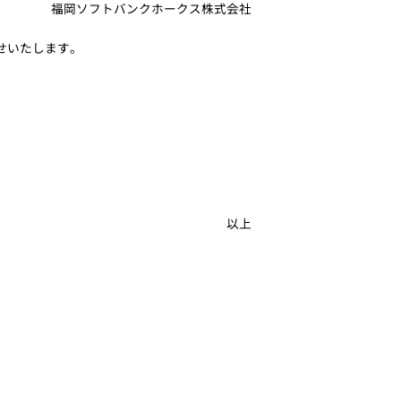
福岡ソフトバンクホークス株式会社
せいたします。
以上