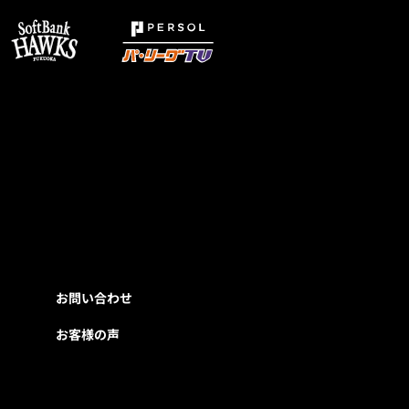
お問い合わせ
お客様の声