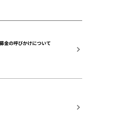
る募金の呼びかけについて