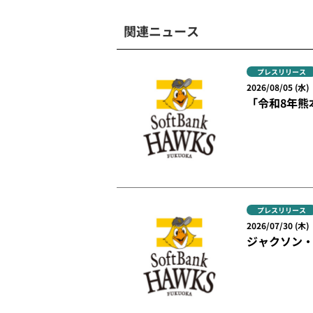
関連ニュース
プレスリリース
2026/08/05 (水)
「令和8年熊
プレスリリース
2026/07/30 (木)
ジャクソン