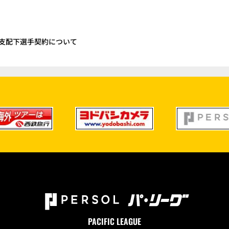
支配下選手契約について
PACIFIC LEAGUE