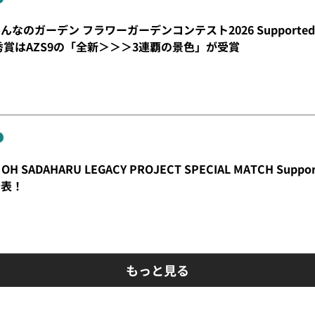
なのガーデン フラワーガーデンコンテスト2026 Supporte
秀賞はAZS9の「全新＞＞＞3連覇の景色」が受賞
OH SADAHARU LEGACY PROJECT SPECIAL MATCH S
発表！
もっと見る