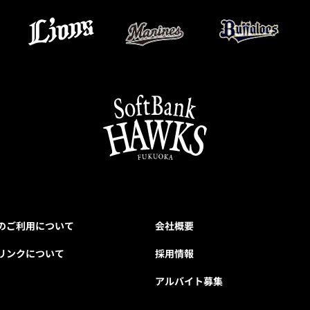
のご利用について
会社概要
リンクについて
採用情報
アルバイト募集