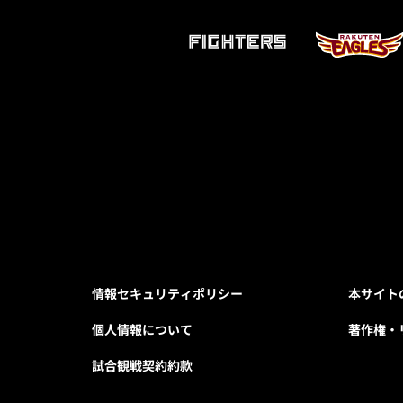
情報セキュリティポリシー
本サイト
個人情報について
著作権・
試合観戦契約約款