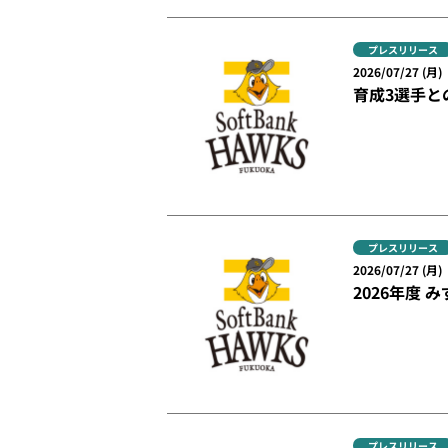
プレスリリース
2026/07/27 (月)
育成3選手と
プレスリリース
2026/07/27 (月)
2026年度 
プレスリリース