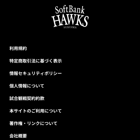
利用規約
特定商取引法に基づく表示
情報セキュリティポリシー
個人情報について
試合観戦契約約款
本サイトのご利用について
著作権・リンクについて
会社概要