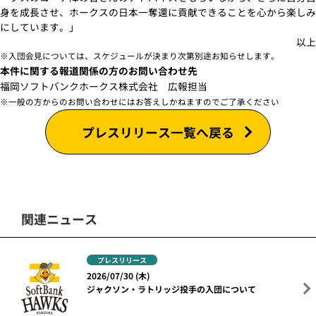
身を成長させ、ホークスの日本一奪還に貢献できることを心から楽しみ
にしています。」
以上
※入団会見については、スケジュールが決まり次第別途お知らせします。
本件に関する報道関係の方のお問い合わせ先
福岡ソフトバンクホークス株式会社 広報担当
※一般の方からのお問い合わせにはお答えしかねますのでご了承ください
プレスリリース一覧へ戻る
関連ニュース
プレスリリース
2026/07/30 (木)
ジャクソン・ラトリッジ投手の入団について