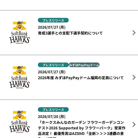
プレスリリース
2026/07/27 (月)
育成3選手との支配下選手契約について
プレスリリース
みずほPayPayドーム
2026/07/27 (月)
2026年度 みずほPayPayドーム福岡の定員について
プレスリリース
2026/07/20 (月)
「ホークスみんなのガーデン フラワーガーデンコン
テスト2026 Supported by フラワーパーク」受賞作
品決定！ 最優秀賞はAZS9の「全新＞＞＞3連覇の景