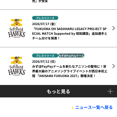
色」が受賞
プレスリリース
2026/07/17 (金)
「FUKUOKA OH SADAHARU LEGACY PROJECT SP
ECIAL MATCH Supported by 昭和建設」追加選手と
チーム分けを発表！
プレスリリース
みずほPayPayドーム
2026/07/12 (日)
みずほPayPayドームを新たなアニソンの聖地に！世
界最大級のアニメソングライブイベントが西日本初上
陸 「ANISAMA FUKUOKA 2027」開催決定！
もっと見る
ニュース一覧へ戻る