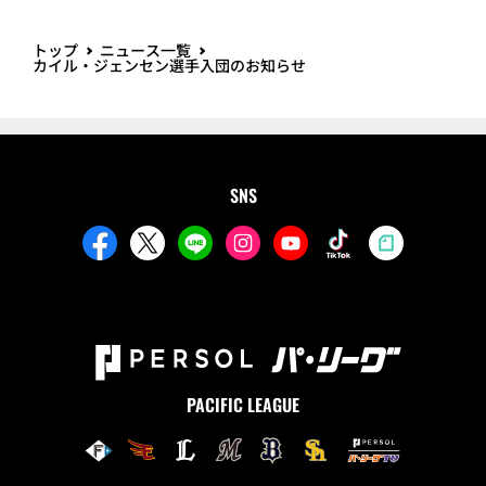
トップ
ニュース一覧
カイル・ジェンセン選手入団のお知らせ
SNS
PACIFIC LEAGUE