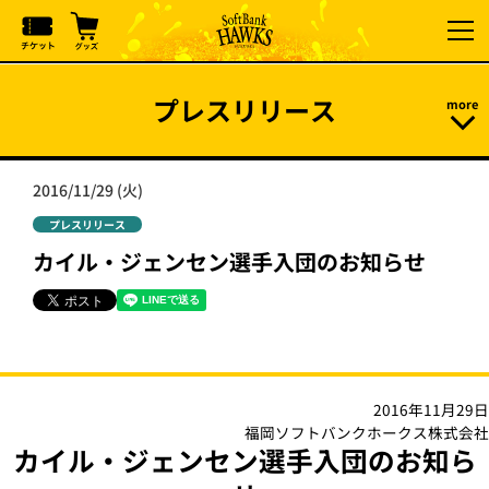
プレスリリース
2016/11/29 (火)
プレスリリース
カイル・ジェンセン選手入団のお知らせ
2016年11月29日
福岡ソフトバンクホークス株式会社
カイル・ジェンセン選手入団のお知ら