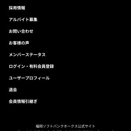
採用情報
アルバイト募集
お問い合わせ
お客様の声
メンバーステータス
ログイン・有料会員登録
ユーザープロフィール
退会
会員情報引継ぎ
福岡ソフトバンクホークス公式サイト