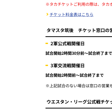
※
タカチケットご利用の際は、タカ
チケット料金表はこちら
タマスタ筑後 チケット窓口の
2軍公式戦開催日
試合開始2時間30分前～試合終了ま
3軍交流戦開催日
試合開始2時間前～試合終了まで
※
上記試合のない場合は窓口の営業
ウエスタン・リーグ公式戦チケ