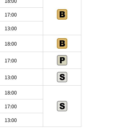
18:00
17:00
13:00
18:00
17:00
13:00
18:00
17:00
13:00