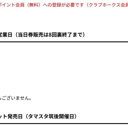
ポイント会員（無料）への登録が必要です（クラブホークス会
営業日（当日券販売は8回裏終了まで）
で
もございません。
ット発売日（タマスタ筑後開催日）