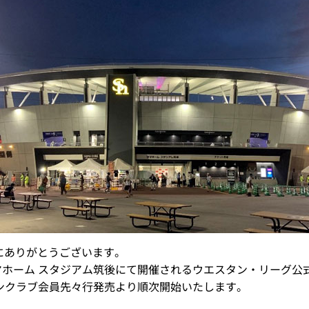
にありがとうございます。
マホーム スタジアム筑後にて開催されるウエスタン・リーグ公式
ファンクラブ会員先々行発売より順次開始いたします。