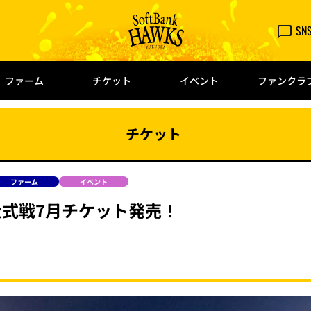
SN
ファーム
チケット
イベント
ファンクラ
チケット
ファーム
イベント
公式戦7月チケット発売！