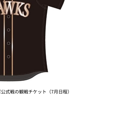
軍公式戦の観戦チケット（7月日程）