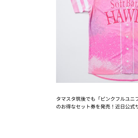
タマスタ筑後でも「ピンクフルユニフ
のお得なセット券を発売！近日公式