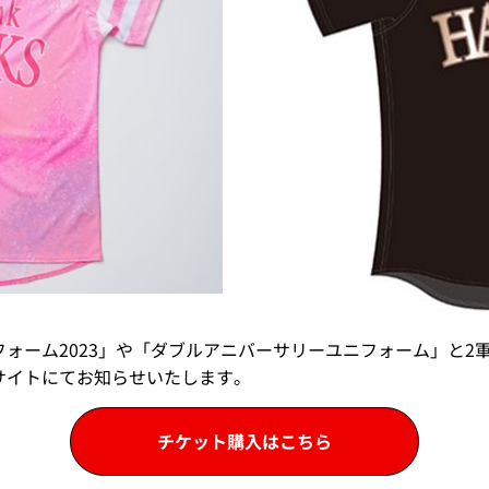
ォーム2023」や「ダブルアニバーサリーユニフォーム」と2
サイトにてお知らせいたします。
チケット購入はこちら