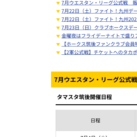
7月ウエスタン・リーグ公式戦 
7月22日（土）ファイト！九州デー 
7月22日（土）ファイト！九州20
7月23日（日）クラブホークスデー 
金曜夜はフライデーナイトで盛り
【ホークス筑後ファンクラブ会員
【2軍公式戦】チケットへのタカ
7月ウエスタン・リーグ公式
タマスタ筑後開催日程
日程