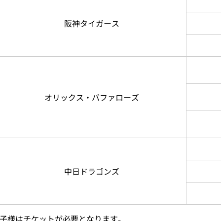
阪神タイガース
オリックス・バファローズ
中日ドラゴンズ
お子様はチケットが必要となります。