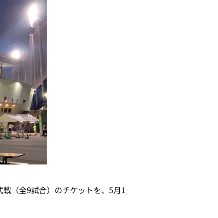
戦（全9試合）のチケットを、5月1