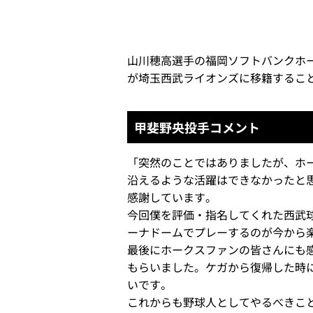
山川穂高選手の福岡ソフトバンクホ
が埼玉西武ライオンズに移籍するこ
甲斐野央投手コメント
「突然のことではありましたが、ホ
沿えるような活躍はできなかったと
感謝しています。
今回僕を評価・指名してくれた西武
ーナドームでプレーするのが今から
最後にホークスファンの皆さんにも
もらいました。ケガから復帰した時
いです。
これからも野球人としてやるべきこ