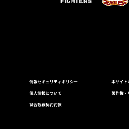
情報セキュリティポリシー
本サイト
個人情報について
著作権・
試合観戦契約約款