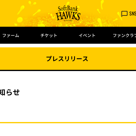
SN
ファーム
チケット
イベント
ファンクラ
プレスリリース
知らせ