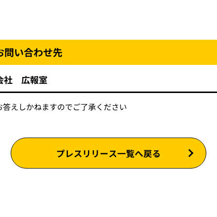
お問い合わせ先
会社 広報室
お答えしかねますのでご了承ください
プレスリリース一覧へ戻る