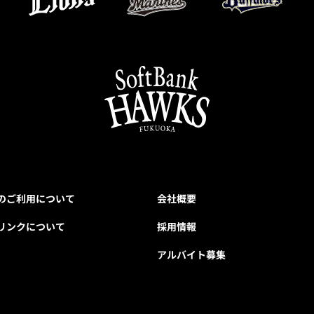
のご利用について
会社概要
リンクについて
採用情報
アルバイト募集