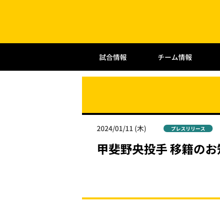
試合情報
チーム情報
2024/01/11 (木)
プレスリリース
甲斐野央投手 移籍のお