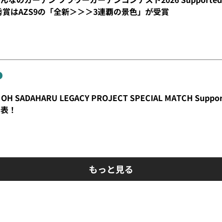
秀賞はAZS9の「全新＞＞＞3連覇の景色」が受賞
OH SADAHARU LEGACY PROJECT SPECIAL MATCH S
発表！
もっと見る