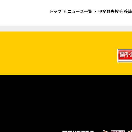
トップ
ニュース一覧
甲斐野央投手 移