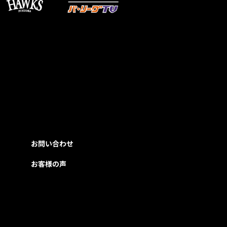
お問い合わせ
お客様の声