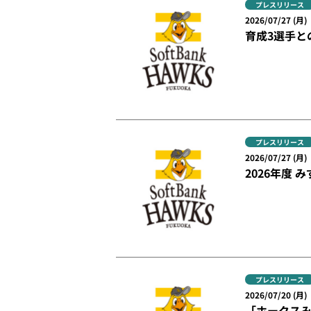
プレスリリース
2026/07/27 (月)
育成3選手と
プレスリリース
2026/07/27 (月)
2026年度 
プレスリリース
2026/07/20 (月)
「ホークスみん