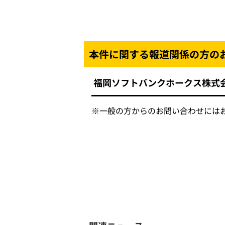
本件に関する報道関係の方の
福岡ソフトバンクホークス株式
※
一般の方からのお問い合わせには