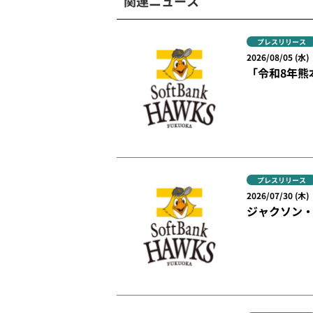
関連ニュース
プレスリリース
2026/08/05 (水)
「令和8年熊
プレスリリース
2026/07/30 (木)
ジャクソン