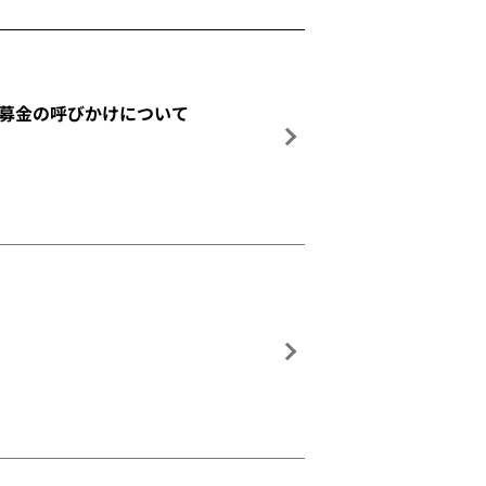
る募金の呼びかけについて