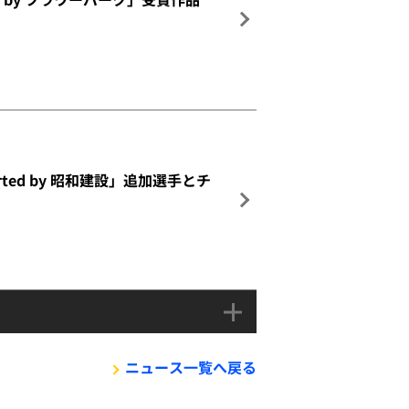
upported by 昭和建設」追加選手とチ
ニュース一覧へ戻る