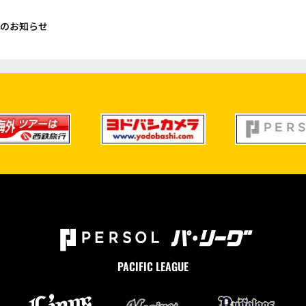
籍のお知らせ
PACIFIC LEAGUE