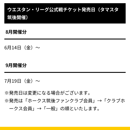
ウエスタン・リーグ公式戦チケット発売日（タマスタ
筑後開催）
8月開催分
6月14日（金）～
9月開催分
7月19日（金）～
※
発売日は変更になる場合がございます。
※
発売は「ホークス筑後ファンクラブ会員」→「クラブホ
ークス会員」→「一般」の順といたします。