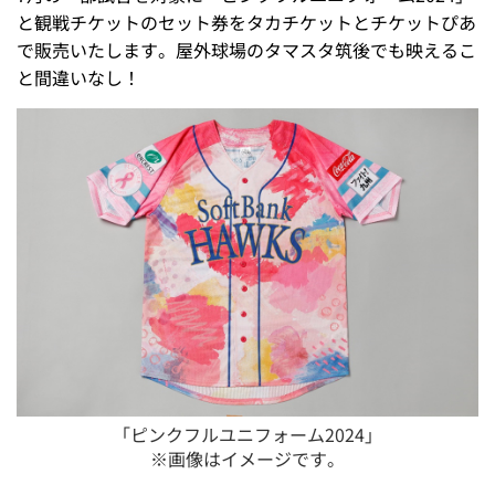
と観戦チケットのセット券をタカチケットとチケットぴあ
で販売いたします。屋外球場のタマスタ筑後でも映えるこ
と間違いなし！
「ピンクフルユニフォーム2024」
※画像はイメージです。