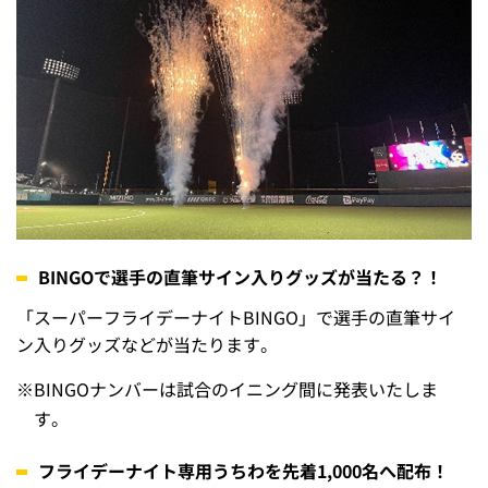
BINGOで選手の直筆サイン入りグッズが当たる？！
「スーパーフライデーナイトBINGO」で選手の直筆サイ
ン入りグッズなどが当たります。
※
BINGOナンバーは試合のイニング間に発表いたしま
す。
フライデーナイト専用うちわを先着1,000名へ配布！