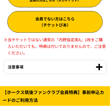
会員の方はこちら（タカチケット）
会員でない方はこちら
（チケットぴあ）
※
当チケットではない通常の「内野指定席A」1枚をご購
入いただいても、特典は付いておりませんので、ご注意
ください。
注意事項
【ホークス筑後ファンクラブ会員特典】事前申込カ
ードのご利用方法