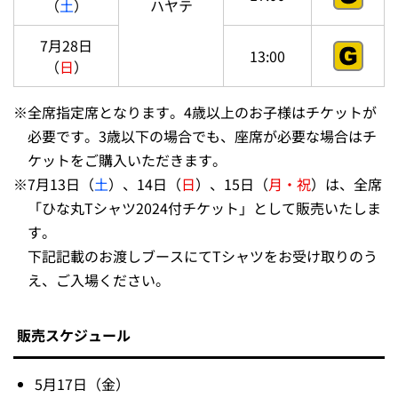
（
土
）
ハヤテ
7月28日
13:00
（
日
）
※
全席指定席となります。4歳以上のお子様はチケットが
必要です。3歳以下の場合でも、座席が必要な場合はチ
ケットをご購入いただきます。
※
7月13日（
土
）、14日（
日
）、15日（
月・祝
）は、全席
「ひな丸Tシャツ2024付チケット」として販売いたしま
す。
下記記載のお渡しブースにてTシャツをお受け取りのう
え、ご入場ください。
販売スケジュール
5月17日（金）