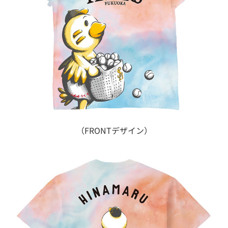
（FRONTデザイン）