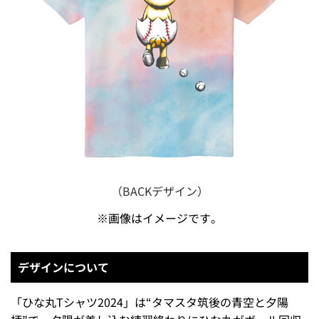
（BACKデザイン）
※画像はイメージです。
デザインについて
「ひな丸Tシャツ2024」は“タマスタ筑後の青空と夕陽