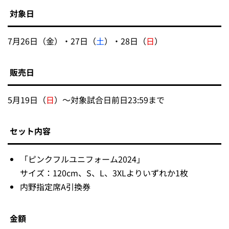
対象日
7月26日（金）・27日（
土
）・28日（
日
）
販売日
5月19日（
日
）～対象試合日前日23:59まで
セット内容
「ピンクフルユニフォーム2024」
サイズ：120cm、S、L、3XLよりいずれか1枚
内野指定席A引換券
金額