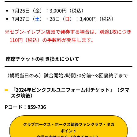
7月26日（金）：3,000円（税込）
7月27日（
土
）・28日（
日
）：3,400円（税込）
※
セブン-イレブン店頭で発券する場合は、別途1枚につき
110円（税込）の手数料が発生します。
座席チケットの引き換えについて
（観戦当日のみ）試合開始2時間30分前～8回裏終了まで
「2024年ピンクフルユニフォーム付チケット」（タマ
スタ筑後）
Pコード：859-736
クラブホークス・ホークス筑後ファンクラブ・タカ
ポイント