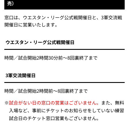
売）
窓口は、ウエスタン・リーグ公式戦開催日と、3軍交流戦
開催日に営業いたします。
ウエスタン・リーグ公式戦開催日
時間／試合開始2時間30分前～8回裏終了まで
3軍交流開催日
時間／試合開始2時間前～8回裏終了まで
※
試合がない日の窓口の営業はございません。
また、無料
入場など、事前にチケットのお知らせをしていない練習
試合日のチケット窓口営業もございません。