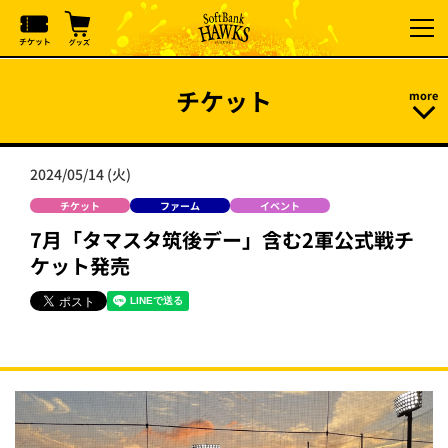
チケット
2024/05/14 (火)
チケット
ファーム
イベント
7月「タマスタ筑後デー」含む2軍公式戦チ
ケット発売