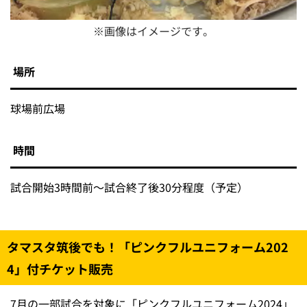
※画像はイメージです。
場所
球場前広場
時間
試合開始3時間前～試合終了後30分程度（予定）
タマスタ筑後でも！「ピンクフルユニフォーム202
4」付チケット販売
7月の一部試合を対象に「ピンクフルユニフォーム2024」