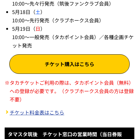
10:00～先々行発売（筑後ファンクラブ会員）
5月18日（
土
）
10:00～先行発売（クラブホークス会員）
5月19日（
日
）
10:00～一般発売（タカポイント会員）／各種企画チケ
ット発売
チケット購入はこちら
※
タカチケットご利用の際は、タカポイント会員（無料）
への登録が必要です。（クラブホークス会員の方は登録
不要）
チケット料金表はこちら
タマスタ筑後 チケット窓口の営業時間（当日券販