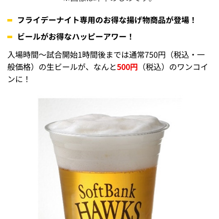
フライデーナイト専用のお得な揚げ物商品が登場！
ビールがお得なハッピーアワー！
入場時間～試合開始1時間後までは通常750円（税込・一
般価格）の生ビールが、なんと
500円
（税込）のワンコイ
ンに！