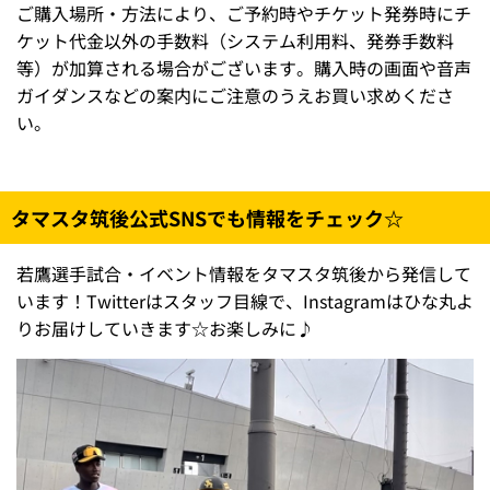
ご購入場所・方法により、ご予約時やチケット発券時にチ
ケット代金以外の手数料（システム利用料、発券手数料
等）が加算される場合がございます。購入時の画面や音声
ガイダンスなどの案内にご注意のうえお買い求めくださ
い。
タマスタ筑後公式SNSでも情報をチェック☆
若鷹選手試合・イベント情報をタマスタ筑後から発信して
います！Twitterはスタッフ目線で、Instagramはひな丸よ
りお届けしていきます☆お楽しみに♪