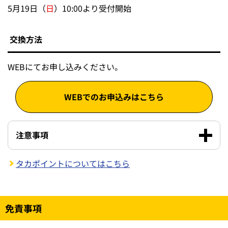
5月19日（
日
）10:00より受付開始
交換方法
WEBにてお申し込みください。
WEBでのお申込みはこちら
注意事項
タカポイントについてはこちら
免責事項