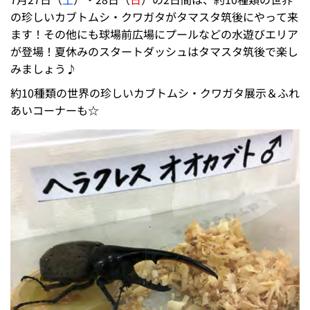
の珍しいカブトムシ・クワガタがタマスタ筑後にやって来
ます！その他にも球場前広場にプールなどの水遊びエリア
が登場！夏休みのスタートダッシュはタマスタ筑後で楽し
みましょう♪
約10種類の世界の珍しいカブトムシ・クワガタ展示＆ふれ
あいコーナーも☆