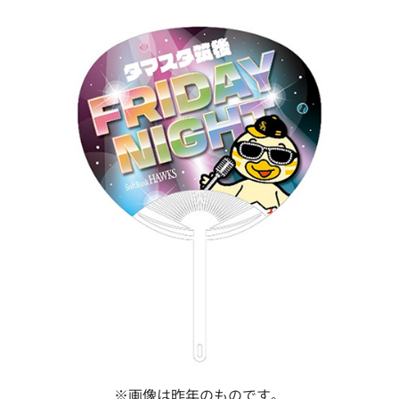
※画像は昨年のものです。