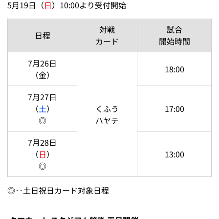
5月19日（
日
）10:00より受付開始
対戦
試合
日程
カード
開始時間
7月26日
18:00
（金）
7月27日
（
土
）
くふう
17:00
◎
ハヤテ
7月28日
（
日
）
13:00
◎
◎‥土日祝日カード対象日程