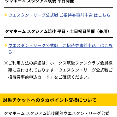
タマホーム スタジアム筑後 平日開催
ウエスタン・リーグ公式戦 ご招待券事前申込 はこちら
タマホーム スタジアム筑後 平日・土日祝日開催（兼用）
ウエスタン・リーグ公式戦 ご招待券事前申込 はこち
ら
※
ご利用方法の詳細は、ホークス筑後ファンクラブ会員様
宛に送付されております「ウエスタン・リーグ公式戦ご
招待券事前申込カード」をご確認ください。
対象チケットへのタカポイント交換について
タマホーム スタジアム筑後開催ウエスタン・リーグ公式