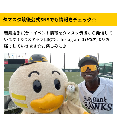
タマスタ筑後公式SNSでも情報をチェック☆
若鷹選手試合・イベント情報をタマスタ筑後から発信して
います！Xはスタッフ目線で、Instagramはひな丸よりお
届けしていきます☆お楽しみに♪