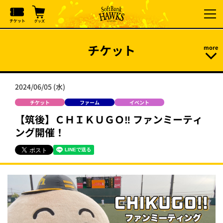
チケット
2024/06/05 (水)
チケット
ファーム
イベント
【筑後】ＣＨＩＫＵＧＯ‼ ファンミーティ
ング開催！