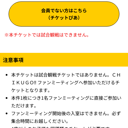
会員でない方はこちら
（チケットぴあ）
※
本チケットでは試合観戦はできません。
注意事項
本チケットは試合観戦チケットではありません。ＣＨ
ＩＫＵＧＯ‼ ファンミーティングへ参加いただけるチ
ケットとなります。
本件1枚につき1名ファンミーティングに直接ご参加い
ただけます。
ファンミーティング開始後の入室はできません。必ず
集合時間にお越しください。