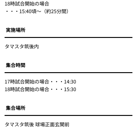
18時試合開始の場合
・・・15:40頃～（約25分間）
実施場所
タマスタ筑後内
集合時間
17時試合開始の場合・・・14:30
18時試合開始の場合・・・15:30
集合場所
タマスタ筑後 球場正面玄関前