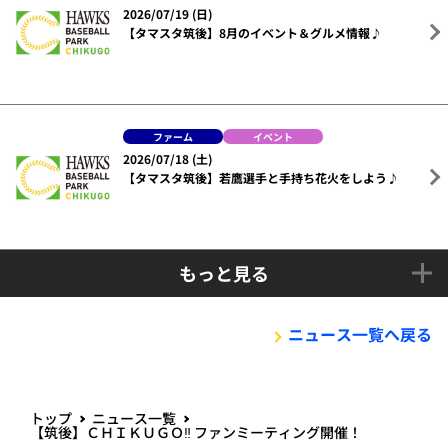
2026/07/19 (日)
【タマスタ筑後】8月のイベント＆グルメ情報♪
ファーム
イベント
2026/07/18 (土)
【タマスタ筑後】若鷹選手と手持ち花火をしよう♪
もっと見る
ニュース一覧へ戻る
トップ
ニュース一覧
【筑後】ＣＨＩＫＵＧＯ‼ ファンミーティング開催！