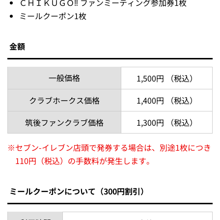
ＣＨＩＫＵＧＯ‼ ファンミーティング参加券1枚
ミールクーポン1枚
金額
一般価格
1,500円 （税込）
クラブホークス価格
1,400円 （税込）
筑後ファンクラブ価格
1,300円 （税込）
※
セブン-イレブン店頭で発券する場合は、別途1枚につき
110円（税込）の手数料が発生します。
ミールクーポンについて（300円割引）