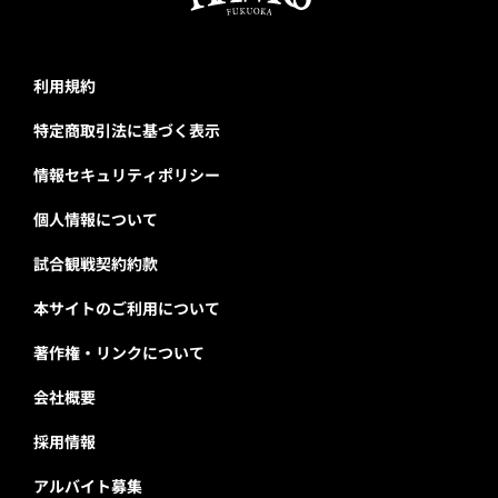
利用規約
特定商取引法に基づく表示
情報セキュリティポリシー
個人情報について
試合観戦契約約款
本サイトのご利用について
著作権・リンクについて
会社概要
採用情報
アルバイト募集