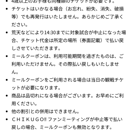
4歳以上のお子様も同種類のチケットが必要です。
チケットはいかなる場合（お忘れ、紛失、消失、破損
等）でも再発行はいたしません。あらかじめご了承く
ださい。
荒天などにより14:30までに対象試合が中止になった場
合、チケット代金は所定の場所（券面記載）で払い戻
しさせていただきます。
ミールクーポンは、利用可能期間を過ぎたものは、ご
利用いただけません。その際払い戻しもいたしませ
ん。
ミールクーポンをご利用される場合は当日の観戦チケ
ットが必要になります。
商品は品切れになる場合がございます。お早めにご利
用ください。
他の割引との併用はできません。
ＣＨＩＫＵＧＯ‼ ファンミーティングが中止等で払い
戻しの場合、ミールクーポンも無効となります。