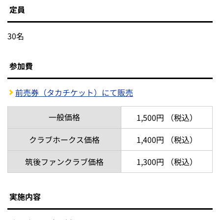
定員
30名
参加費
前売券（タカチケット）にて販売
一般価格
1,500円 （税込）
クラブホークス価格
1,400円 （税込）
筑後ファンクラブ価格
1,300円 （税込）
実施内容