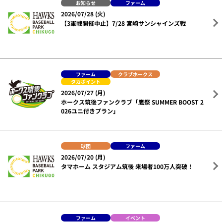
お知らせ
ファーム
2026/07/28 (火)
【3軍戦開催中止】7/28 宮崎サンシャインズ戦
ファーム
クラブホークス
タカポイント
2026/07/27 (月)
ホークス筑後ファンクラブ「鷹祭 SUMMER BOOST 2
026ユニ付きプラン」
球団
ファーム
2026/07/20 (月)
タマホーム スタジアム筑後 来場者100万人突破！
ファーム
イベント