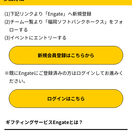
(1)
下記リンクより「Engate」へ新規登録
(2)
チーム一覧より「福岡ソフトバンクホークス」をフォ
ローする
(3)
イベントにエントリーする
新規会員登録はこちらから
※
既にEngateにご登録済みの方はログインしてお進みく
ださい。
ログインはこちら
ギフティングサービスEngateとは？