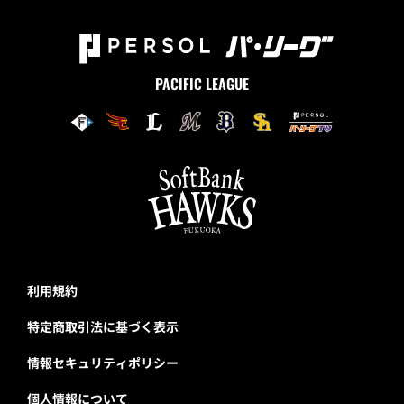
PACIFIC LEAGUE
利用規約
特定商取引法に基づく表示
情報セキュリティポリシー
個人情報について