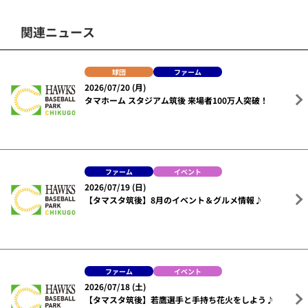
関連ニュース
球団
ファーム
2026/07/20 (月)
タマホーム スタジアム筑後 来場者100万人突破！
ファーム
イベント
2026/07/19 (日)
【タマスタ筑後】8月のイベント＆グルメ情報♪
ファーム
イベント
2026/07/18 (土)
【タマスタ筑後】若鷹選手と手持ち花火をしよう♪