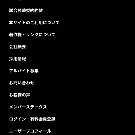
試合観戦契約約款
本サイトのご利用について
著作権・リンクについて
会社概要
採用情報
アルバイト募集
お問い合わせ
お客様の声
メンバーステータス
ログイン・有料会員登録
ユーザープロフィール