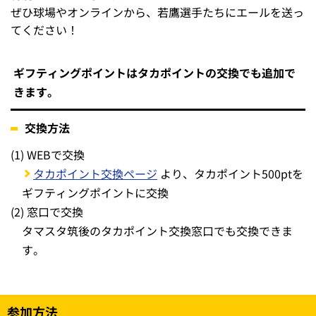
ぜひ球場やオンラインから、若鷹選手たちにエールを送っ
てください！
ギフティングポイントはタカポイントの交換でも追加で
きます。
交換方法
(1)
WEBで交換
タカポイント交換ページ
より、タカポイント500ptを
ギフティングポイントに交換
(2)
窓口で交換
タマスタ筑後のタカポイント交換窓口でも交換できま
す。
参加方法