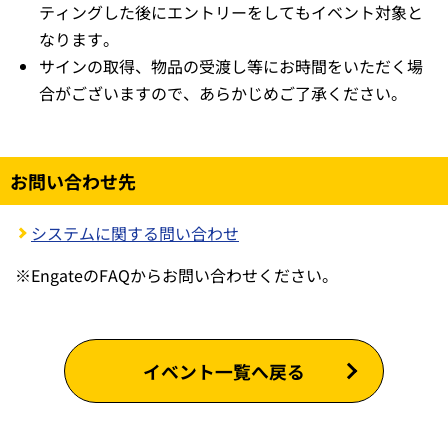
ティングした後にエントリーをしてもイベント対象と
なります。
サインの取得、物品の受渡し等にお時間をいただく場
合がございますので、あらかじめご了承ください。
お問い合わせ先
システムに関する問い合わせ
※
EngateのFAQからお問い合わせください。
イベント一覧へ戻る