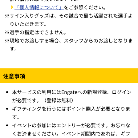
「個人情報について」
をご参照ください。
※
サイン入りグッズは、その試合で最も活躍された選手よ
りいただきます。
※
選手の指定はできません。
※
現地でお渡しする場合、スタッフからのお渡しとなりま
す。
注意事項
本サービスの利用にはEngateへの新規登録、ログイン
が必要です。（登録は無料）
ギフティングを行うにはポイント購入が必要となりま
す。
イベントの参加にはエントリーが必要です。お忘れな
くお済ませください。イベント期間内であれば、ギフ