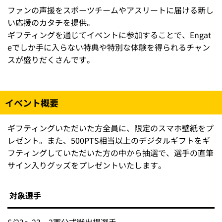
ファンの声援をスポーツチームやアスリートに届ける新し
い応援のカタチを提供。
ギフティングを通じてイベントに参加することで、Engat
eでしか手に入らない特典や特別な体験を得られるチャン
スが盛りだくさんです。
イベント概要
ギフティングいただいた方全員に、限定のスマホ壁紙をプ
レゼント。また、500PTS相当以上のデジタルギフトをギ
フティングしていただいた方の中から抽選で、選手の直筆
サイン入りグッズをプレゼントいたします。
対象選手