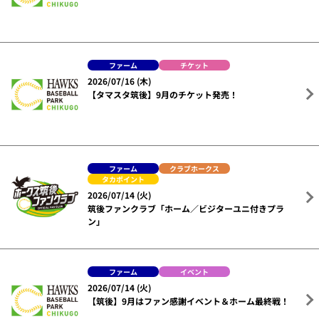
ファーム
チケット
2026/07/16 (木)
【タマスタ筑後】9月のチケット発売！
ファーム
クラブホークス
タカポイント
2026/07/14 (火)
筑後ファンクラブ「ホーム／ビジターユニ付きプラ
ン」
ファーム
イベント
2026/07/14 (火)
【筑後】9月はファン感謝イベント＆ホーム最終戦！