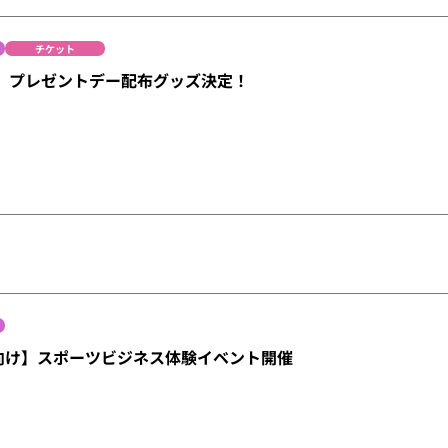
チケット
）】プレゼントデー配布グッズ決定！
卒向け】スポーツビジネス体験イベント開催