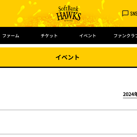
SN
ファーム
チケット
イベント
ファンクラ
イベント