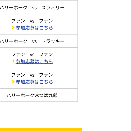
ハリーホーク vs スラィリー
ファン vs ファン
参加応募はこちら
ハリーホーク vs トラッキー
ファン vs ファン
参加応募はこちら
ファン vs ファン
参加応募はこちら
ハリーホークvsつば九郎