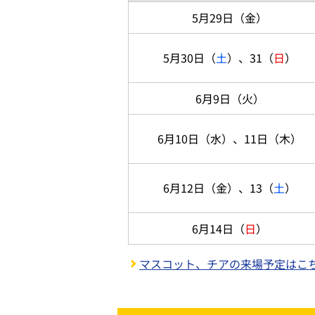
5月29日（金）
5月30日（
土
）、31（
日
）
6月9日（火）
6月10日（水）、11日（木）
6月12日（金）、13（
土
）
6月14日（
日
）
マスコット、チアの来場予定はこ