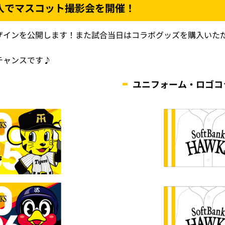
入でマスコット撮影会を開催！
ザインを公開します！また試合当日はコラボグッズを購入いた
チャンスです♪
ユニフォーム・ロゴコ