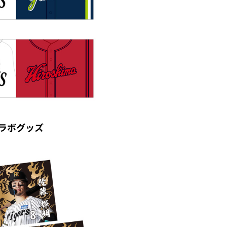
ラボグッズ