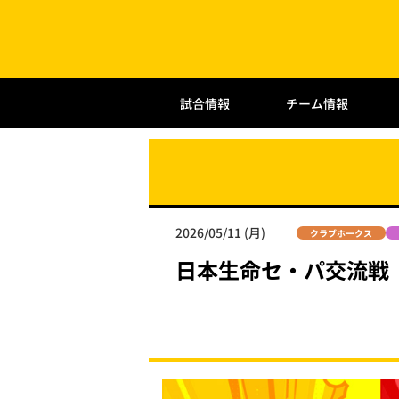
試合情報
チーム情報
2026/05/11 (月)
クラブホークス
日本生命セ・パ交流戦