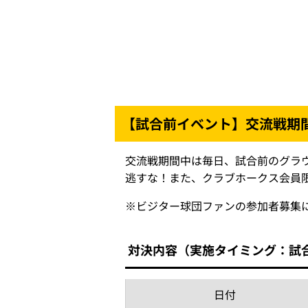
【試合前イベント】交流戦期
交流戦期間中は毎日、試合前のグラ
逃すな！また、クラブホークス会員
※
ビジター球団ファンの参加者募集
対決内容（実施タイミング：試
日付