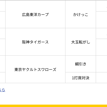
広島東洋カープ
かけっこ
阪神タイガース
大玉転がし
綱引き
東京ヤクルトスワローズ
1打席対決
ちら