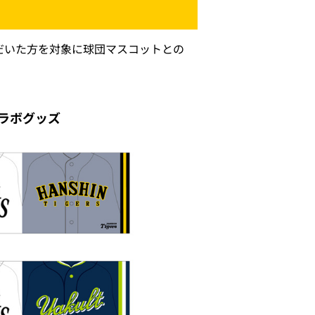
だいた方を対象に球団マスコットとの
ラボグッズ