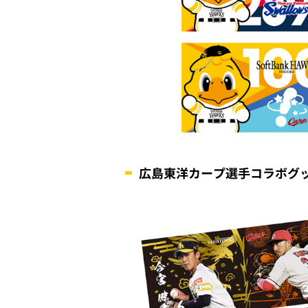
広島東洋カープ選手コラボグ