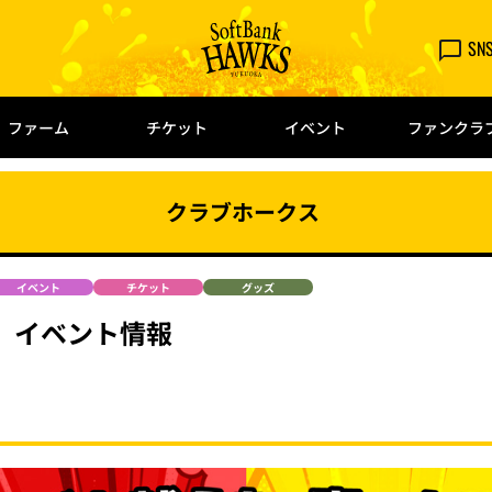
SN
ファーム
チケット
イベント
ファンクラ
クラブホークス
イベント
チケット
グッズ
 イベント情報