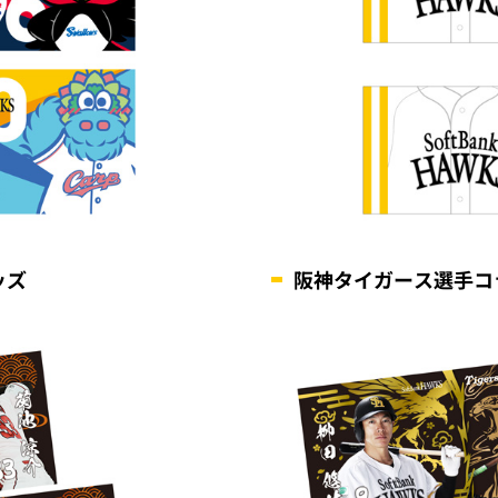
ッズ
阪神タイガース選手コ