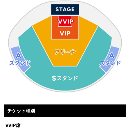
チケット種別
VVIP席