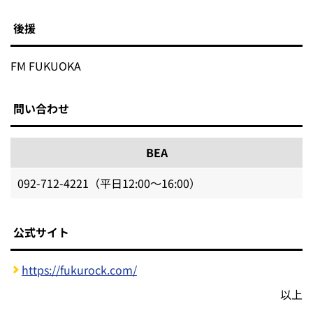
後援
FM FUKUOKA
問い合わせ
BEA
092-712-4221（平日12:00～16:00）
公式サイト
https://fukurock.com/
以上