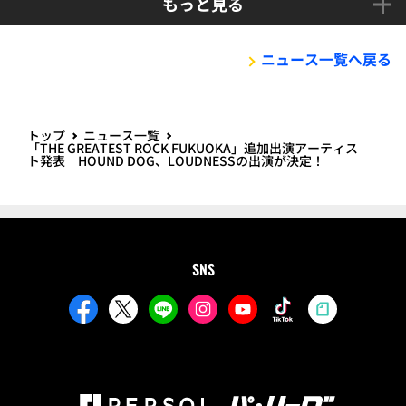
もっと見る
ニュース一覧へ戻る
トップ
ニュース一覧
「THE GREATEST ROCK FUKUOKA」追加出演アーティス
ト発表 HOUND DOG、LOUDNESSの出演が決定！
SNS