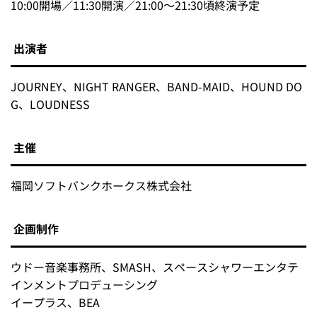
10:00開場／11:30開演／21:00～21:30頃終演予定
出演者
JOURNEY、NIGHT RANGER、BAND-MAID、HOUND DO
G、LOUDNESS
主催
福岡ソフトバンクホークス株式会社
企画制作
ウドー音楽事務所、SMASH、スペースシャワーエンタテ
インメントプロデューシング
イープラス、BEA