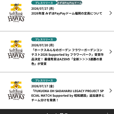
プレスリリース
みずほPayPayドーム
2026/07/27 (月)
2026年度 みずほPayPayドーム福岡の定員について
プレスリリース
2026/07/20 (月)
「ホークスみんなのガーデン フラワーガーデンコン
テスト2026 Supported by フラワーパーク」受賞作
品決定！ 最優秀賞はAZS9の「全新＞＞＞3連覇の景
色」が受賞
プレスリリース
2026/07/17 (金)
「FUKUOKA OH SADAHARU LEGACY PROJECT SP
ECIAL MATCH Supported by 昭和建設」追加選手と
チーム分けを発表！