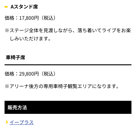
Aスタンド席
価格：17,800円（税込）
※
ステージ全体を見渡しながら、落ち着いてライブをお楽
しみいただけます。
車椅子席
価格：29,800円（税込）
※
アリーナ後方の専用車椅子観覧エリアになります。
販売方法
イープラス