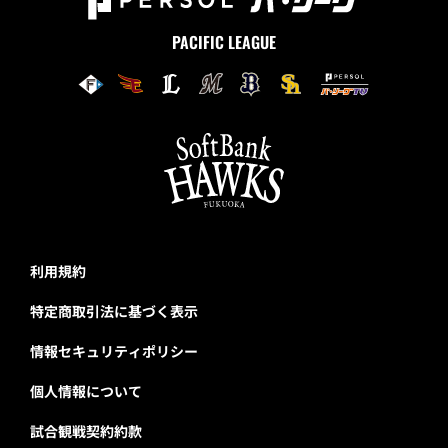
PACIFIC LEAGUE
利用規約
特定商取引法に基づく表示
情報セキュリティポリシー
個人情報について
試合観戦契約約款