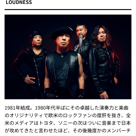
LOUDNESS
1981年結成。1980年代半ばにその卓越した演奏力と楽曲
のオリジナリティで欧米のロックファンの度肝を抜き、全
米のメディアはトヨタ、ソニーの次はついに音楽まで日本
が攻めてきたと言わせたほど、その後幾度かのメンバーチ