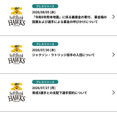
プレスリリース
2026/08/05 (水)
「令和8年熊本地震」に係る義援金の寄付、 募金箱の
設置および選手による募金の呼びかけについて
プレスリリース
2026/07/30 (木)
ジャクソン・ラトリッジ投手の入団について
プレスリリース
2026/07/27 (月)
育成3選手との支配下選手契約について