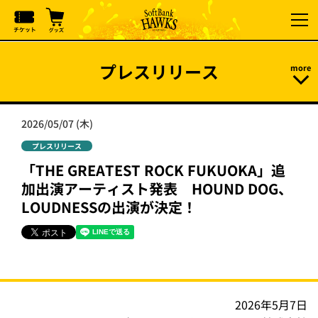
プレスリリース
2026/05/07 (木)
プレスリリース
「THE GREATEST ROCK FUKUOKA」追
加出演アーティスト発表 HOUND DOG、
LOUDNESSの出演が決定！
2026年5月7日