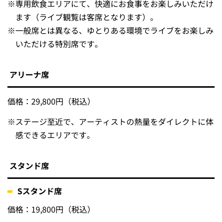
※
専用飲食エリアにて、快適にお食事をお楽しみいただけ
ます（ライブ観覧は客席となります）。
※
一般席とは異なる、ゆとりある環境でライブをお楽しみ
いただける特別席です。
アリーナ席
価格：29,800円（税込）
※
ステージ至近で、アーティストの熱量をダイレクトに体
感できるエリアです。
スタンド席
Sスタンド席
価格：19,800円（税込）