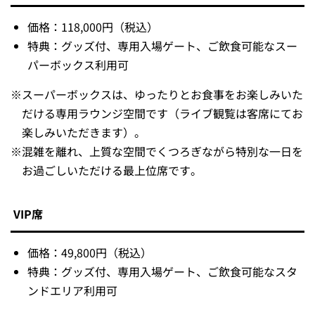
価格：118,000円（税込）
特典：グッズ付、専用入場ゲート、ご飲食可能なスー
パーボックス利用可
※
スーパーボックスは、ゆったりとお食事をお楽しみいた
だける専用ラウンジ空間です（ライブ観覧は客席にてお
楽しみいただきます）。
※
混雑を離れ、上質な空間でくつろぎながら特別な一日を
お過ごしいただける最上位席です。
VIP席
価格：49,800円（税込）
特典：グッズ付、専用入場ゲート、ご飲食可能なスタ
ンドエリア利用可