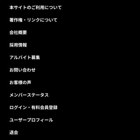
本サイトのご利用について
著作権・リンクについて
会社概要
採用情報
アルバイト募集
お問い合わせ
お客様の声
メンバーステータス
ログイン・有料会員登録
ユーザープロフィール
退会