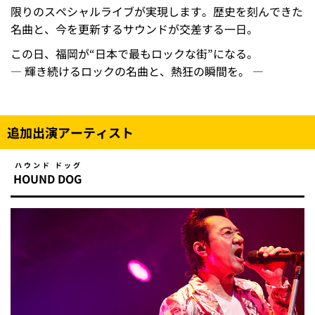
限りのスペシャルライブが実現します。歴史を刻んできた
名曲と、今を更新するサウンドが交差する一日。
この日、福岡が“日本で最もロックな街”になる。
― 輝き続けるロックの名曲と、熱狂の瞬間を。 ―
追加出演アーティスト
ハウンド ドッグ
HOUND DOG