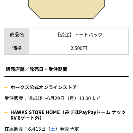
商品名
【受注】トートバッグ
価格
2,500円
販売店舗／発売日・受注期間
ホークス公式オンラインストア
受注販売：達成後～6月29日（月）13:00まで
HAWKS STORE HOME（みずほPayPayドーム ナッツ
RV 8ゲート外）
在庫販売：6月13日（
土
）発売予定