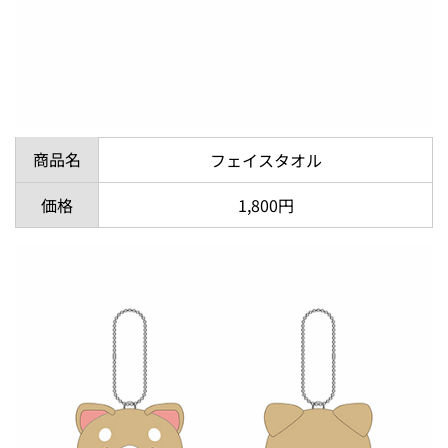
商品名
フェイスタオル
価格
1,800円