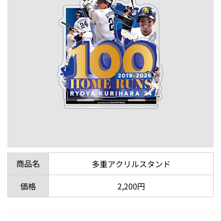
商品名
多重アクリルスタンド
価格
2,200円