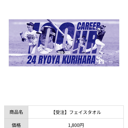
商品名
【受注】フェイスタオル
価格
1,800円