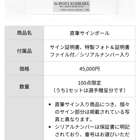
商品名
直筆サインボール
サイン証明書、特製フォト＆証明書
付属品
ファイル付／シリアルナンバー入り
価格
45,000円
100点限定
数量
（うち1セットは選手贈呈分です）
直筆サイン入り商品につき、個々
のサイン部分は掲載されている写
真と異なります。
シリアルナンバーは保証書に明記
されており、番号はお選びいただ