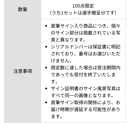
100点限定
数量
（うち1セットは選手贈呈分です）
直筆サイン入り商品につき、個々
のサイン部分は掲載されている写
真と異なります。
シリアルナンバーは保証書に明記
されており、番号はお選びいただ
けません。
限定数に達した場合は受注期間内
注意事項
であっても受付を終了いたしま
す。
サイン証明書のサイン風景写真は
すべて同一の画像となります。
直筆サイン取得の関係により、お
届け時期が遅延する可能性があり
ます。