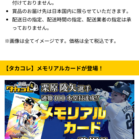
付けておりません。
賞品のお届け先は日本国内に限らせていただきます。
配送日の指定、配送時間の指定、配送業者の指定は承
っておりません。
※
画像は全てイメージです。価格は全て税込です。
【タカコレ】メモリアルカードが登場！