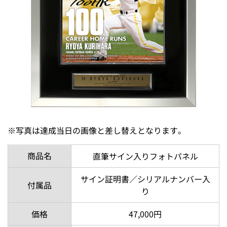
※写真は達成当日の画像と差し替えとなります。
商品名
直筆サイン入りフォトパネル
サイン証明書／シリアルナンバー入
付属品
り
価格
47,000円