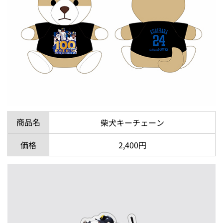
商品名
柴犬キーチェーン
価格
2,400円