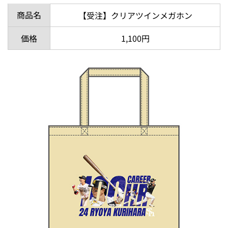
商品名
【受注】クリアツインメガホン
価格
1,100円