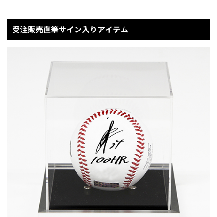
受注販売直筆サイン入りアイテム