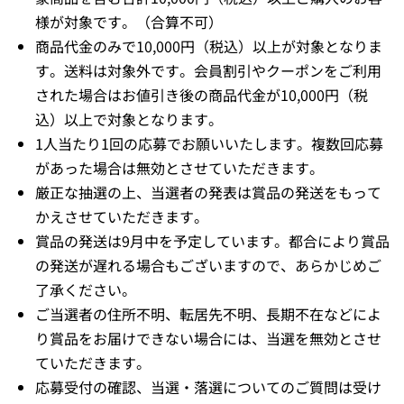
様が対象です。（合算不可）
商品代金のみで10,000円（税込）以上が対象となりま
す。送料は対象外です。会員割引やクーポンをご利用
された場合はお値引き後の商品代金が10,000円（税
込）以上で対象となります。
1人当たり1回の応募でお願いいたします。複数回応募
があった場合は無効とさせていただきます。
厳正な抽選の上、当選者の発表は賞品の発送をもって
かえさせていただきます。
賞品の発送は9月中を予定しています。都合により賞品
の発送が遅れる場合もございますので、あらかじめご
了承ください。
ご当選者の住所不明、転居先不明、長期不在などによ
り賞品をお届けできない場合には、当選を無効とさせ
ていただきます。
応募受付の確認、当選・落選についてのご質問は受け