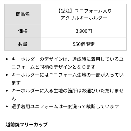
【受注】ユニフォーム入り
商品名
アクリルキーホルダー
価格
3,900円
数量
550個限定
キーホルダーのデザインは、達成時に着用しているユ
ニフォームと同柄のデザインとなります
キーホルダーにはユニフォーム生地の一部が入ってい
ます
キーホルダーに入る生地の箇所はお選びいただけませ
ん
選手着用ユニフォームは一度洗って裁断しています
越前焼フリーカップ