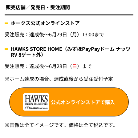
販売店舗／発売日・受注期間
ホークス公式オンラインストア
受注販売：達成後～6月29日（月）13:00まで
HAWKS STORE HOME（みずほPayPayドーム ナッツ
RV 8ゲート外）
受注販売：達成後～6月28日（
日
）まで
※
ホーム達成の場合、達成直後から受注受付予定
公式オンラインストアで購入
※画像は全てイメージです。価格は全て税込です。