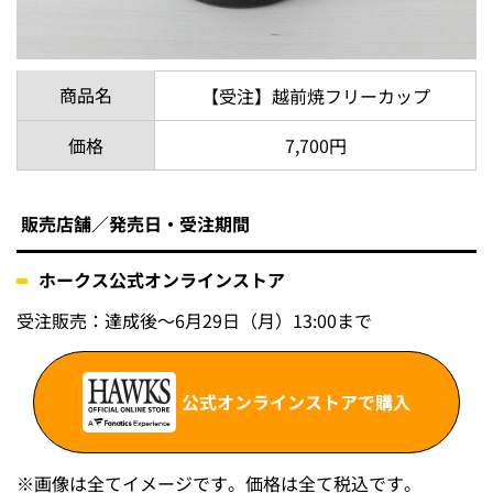
商品名
【受注】越前焼フリーカップ
価格
7,700円
販売店舗／発売日・受注期間
ホークス公式オンラインストア
受注販売：達成後～6月29日（月）13:00まで
公式オンラインストアで購入
※画像は全てイメージです。価格は全て税込です。