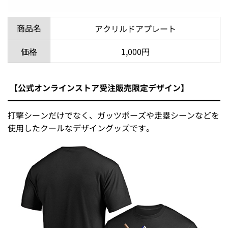
商品名
アクリルドアプレート
価格
1,000円
【公式オンラインストア受注販売限定デザイン】
打撃シーンだけでなく、ガッツポーズや走塁シーンなどを
使用したクールなデザイングッズです。