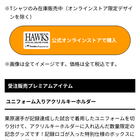
※
Tシャツのみ在庫販売中（オンラインストア限定デザイ
ンを除く）
公式オンラインストアで購入
※
画像は全てイメージです。価格は全て税込です。
受注販売プレミアムアイテム
ユニフォーム入りアクリルキーホルダー
栗原選手が記録達成した試合で着用したユニフォームを切
り分けて、アクリルキーホルダーに入れ込んだ数量限定の
記念グッズです！記録ロゴが入った特別仕様のボックスに