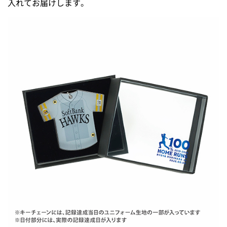
入れてお届けします。