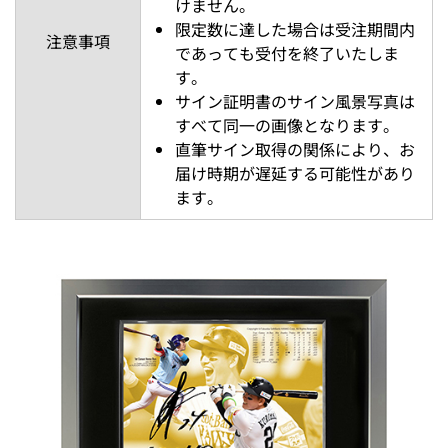
けません。
限定数に達した場合は受注期間内
注意事項
であっても受付を終了いたしま
す。
サイン証明書のサイン風景写真は
すべて同一の画像となります。
直筆サイン取得の関係により、お
届け時期が遅延する可能性があり
ます。