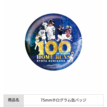
商品名
75mmホログラム缶バッジ