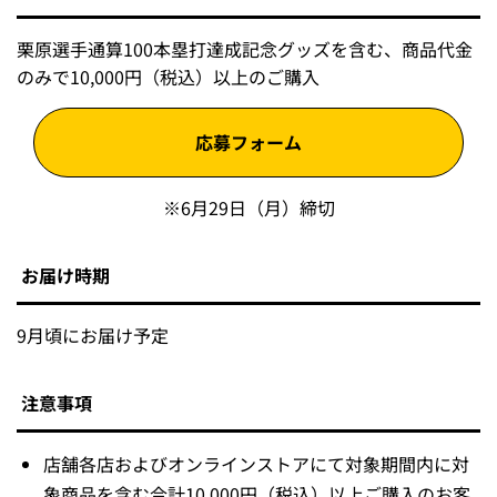
栗原選手通算100本塁打達成記念グッズを含む、商品代金
のみで10,000円（税込）以上のご購入
応募フォーム
※6月29日（月）締切
お届け時期
9月頃にお届け予定
注意事項
店舗各店およびオンラインストアにて対象期間内に対
象商品を含む合計10,000円（税込）以上ご購入のお客