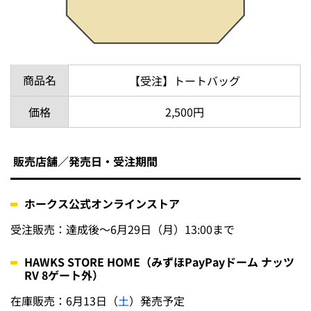
商品名
【受注】トートバッグ
価格
2,500円
販売店舗／発売日・受注期間
ホークス公式オンラインストア
受注販売：達成後～6月29日（月）13:00まで
HAWKS STORE HOME（みずほPayPayドーム ナッツ
RV 8ゲート外）
在庫販売：6月13日（
土
）発売予定