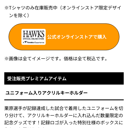
※
Tシャツのみ在庫販売中（オンラインストア限定デザイ
ンを除く）
公式オンラインストアで購入
※
画像は全てイメージです。価格は全て税込です。
受注販売プレミアムアイテム
ユニフォーム入りアクリルキーホルダー
栗原選手が記録達成した試合で着用したユニフォームを切
り分けて、アクリルキーホルダーに入れ込んだ数量限定の
記念グッズです！記録ロゴが入った特別仕様のボックスに