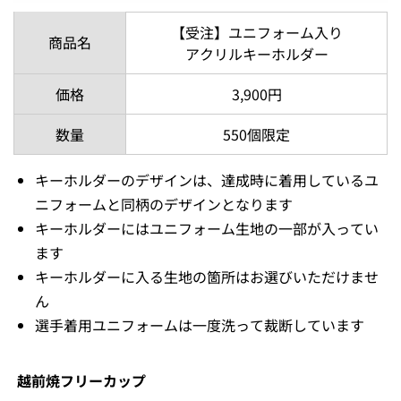
【受注】ユニフォーム入り
商品名
アクリルキーホルダー
価格
3,900円
数量
550個限定
キーホルダーのデザインは、達成時に着用しているユ
ニフォームと同柄のデザインとなります
キーホルダーにはユニフォーム生地の一部が入ってい
ます
キーホルダーに入る生地の箇所はお選びいただけませ
ん
選手着用ユニフォームは一度洗って裁断しています
越前焼フリーカップ