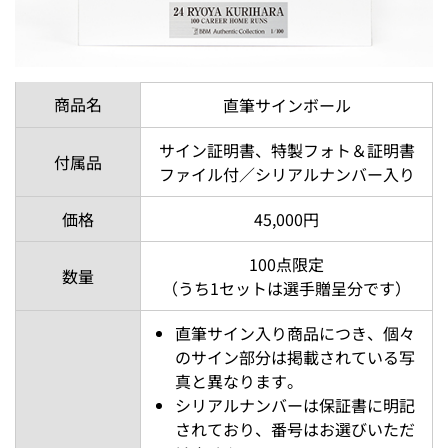
商品名
直筆サインボール
サイン証明書、特製フォト＆証明書
付属品
ファイル付／シリアルナンバー入り
価格
45,000円
100点限定
数量
（うち1セットは選手贈呈分です）
直筆サイン入り商品につき、個々
のサイン部分は掲載されている写
真と異なります。
シリアルナンバーは保証書に明記
されており、番号はお選びいただ