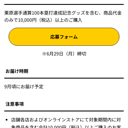
栗原選手通算100本塁打達成記念グッズを含む、商品代金
のみで10,000円（税込）以上のご購入
応募フォーム
※6月29日（月）締切
お届け時期
9月頃にお届け予定
注意事項
店舗各店およびオンラインストアにて対象期間内に対
象商品を含む合計10,000円（税込）以上ご購入のお客