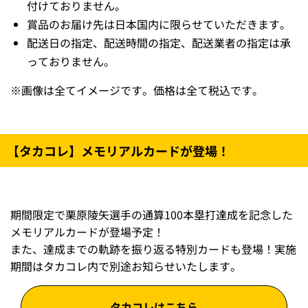
付けておりません。
賞品のお届け先は日本国内に限らせていただきます。
配送日の指定、配送時間の指定、配送業者の指定は承
っておりません。
※
画像は全てイメージです。価格は全て税込です。
【タカコレ】メモリアルカードが登場！