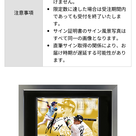
けません。
限定数に達した場合は受注期間内
注意事項
であっても受付を終了いたしま
す。
サイン証明書のサイン風景写真は
すべて同一の画像となります。
直筆サイン取得の関係により、お
届け時期が遅延する可能性があり
ます。