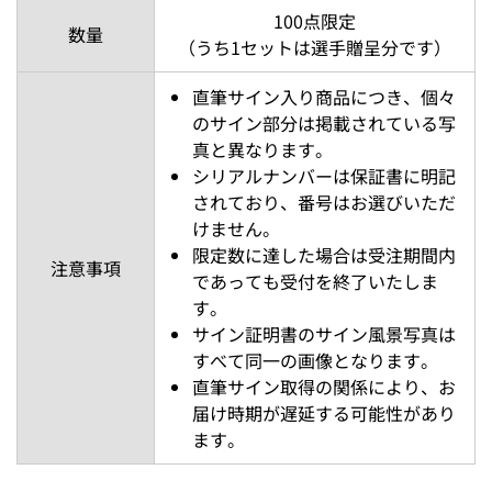
100点限定
数量
（うち1セットは選手贈呈分です）
直筆サイン入り商品につき、個々
のサイン部分は掲載されている写
真と異なります。
シリアルナンバーは保証書に明記
されており、番号はお選びいただ
けません。
限定数に達した場合は受注期間内
注意事項
であっても受付を終了いたしま
す。
サイン証明書のサイン風景写真は
すべて同一の画像となります。
直筆サイン取得の関係により、お
届け時期が遅延する可能性があり
ます。