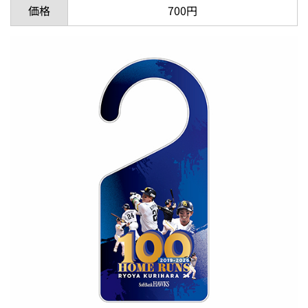
価格
700円