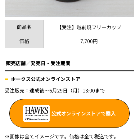
商品名
【受注】越前焼フリーカップ
価格
7,700円
販売店舗／発売日・受注期間
ホークス公式オンラインストア
受注販売：達成後～6月29日（月）13:00まで
公式オンラインストアで購入
※画像は全てイメージです。価格は全て税込です。