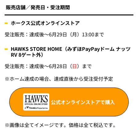
販売店舗／発売日・受注期間
ホークス公式オンラインストア
受注販売：達成後～6月29日（月）13:00まで
HAWKS STORE HOME（みずほPayPayドーム ナッツ
RV 8ゲート外）
受注販売：達成後～6月28日（
日
）まで
※
ホーム達成の場合、達成直後から受注受付予定
公式オンラインストアで購入
※画像は全てイメージです。価格は全て税込です。