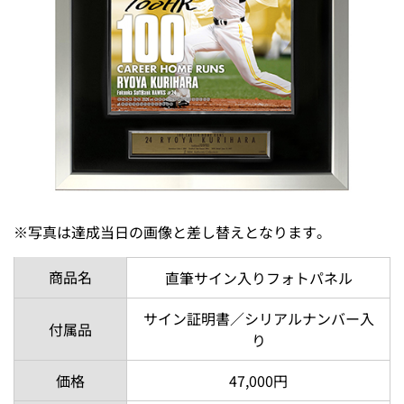
※写真は達成当日の画像と差し替えとなります。
商品名
直筆サイン入りフォトパネル
サイン証明書／シリアルナンバー入
付属品
り
価格
47,000円