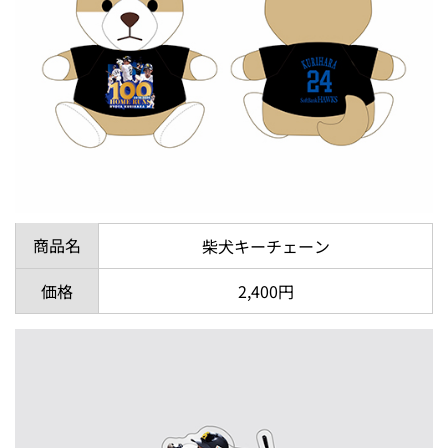
商品名
柴犬キーチェーン
価格
2,400円