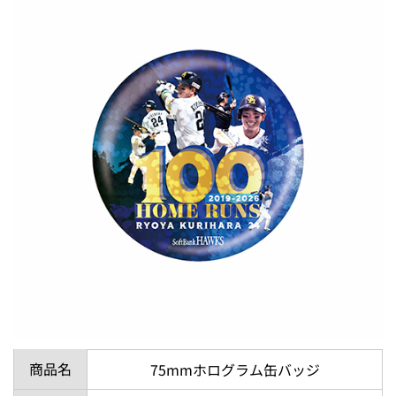
商品名
75mmホログラム缶バッジ