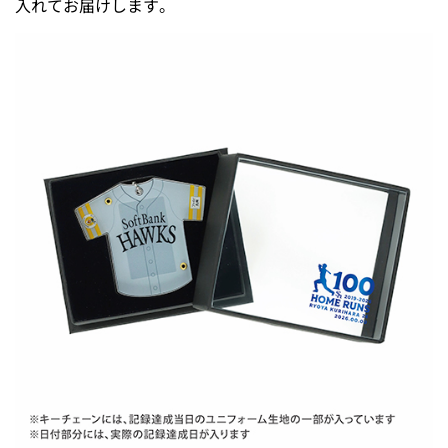
入れてお届けします。