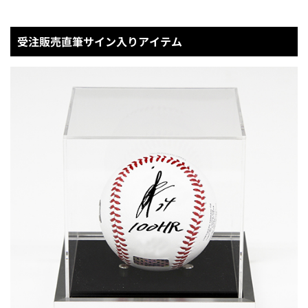
受注販売直筆サイン入りアイテム