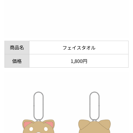
商品名
フェイスタオル
価格
1,800円