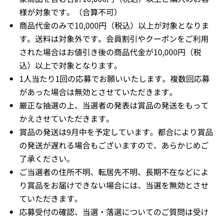
様が対象です。（合算不可）
商品代金のみで10,000円（税込）以上が対象となりま
す。送料は対象外です。会員割引やクーポンをご利用
された場合はお値引き後の商品代金が10,000円（税
込）以上で対象となります。
1人当たり1回の応募でお願いいたします。複数回応募
があった場合は無効とさせていただきます。
厳正な抽選の上、当選者の発表は賞品の発送をもって
かえさせていただきます。
賞品の発送は9月中を予定しています。都合により賞品
の発送が遅れる場合もございますので、あらかじめご
了承ください。
ご当選者の住所不明、転居先不明、長期不在などによ
り賞品をお届けできない場合には、当選を無効とさせ
ていただきます。
応募受付の確認、当選・落選についてのご質問は受け