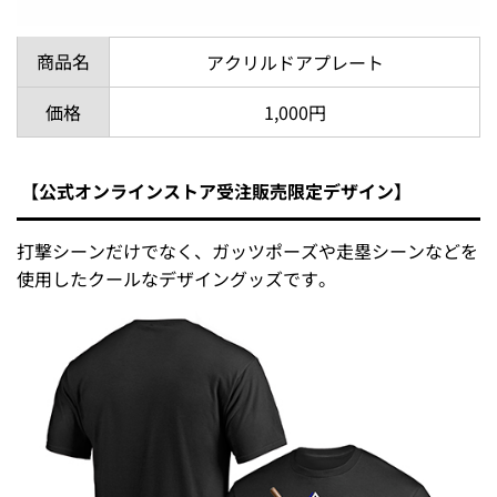
商品名
アクリルドアプレート
価格
1,000円
【公式オンラインストア受注販売限定デザイン】
打撃シーンだけでなく、ガッツポーズや走塁シーンなどを
使用したクールなデザイングッズです。