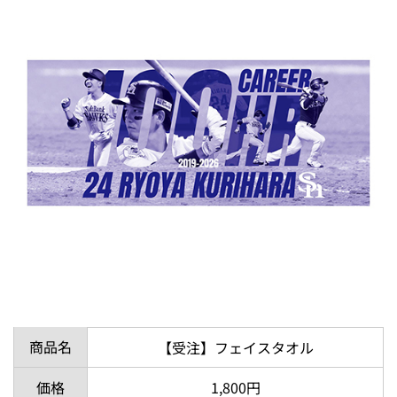
商品名
【受注】フェイスタオル
価格
1,800円