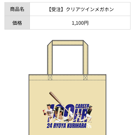
商品名
【受注】クリアツインメガホン
価格
1,100円