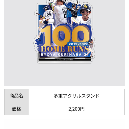
商品名
多重アクリルスタンド
価格
2,200円