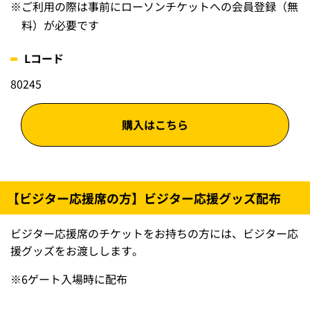
※
ご利用の際は事前にローソンチケットへの会員登録（無
料）が必要です
Lコード
80245
購入はこちら
【ビジター応援席の方】ビジター応援グッズ配布
ビジター応援席のチケットをお持ちの方には、ビジター応
援グッズをお渡しします。
※
6ゲート入場時に配布