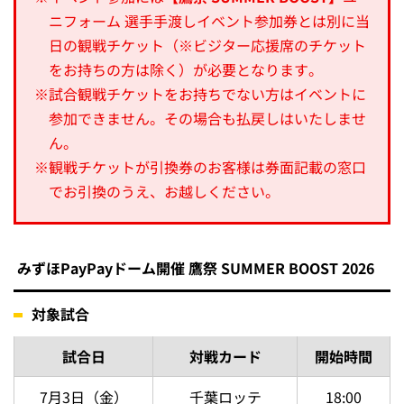
ニフォーム 選手手渡しイベント参加券とは別に当
日の観戦チケット（※ビジター応援席のチケット
をお持ちの方は除く）が必要となります。
※
試合観戦チケットをお持ちでない方はイベントに
参加できません。その場合も払戻しはいたしませ
ん。
※
観戦チケットが引換券のお客様は券面記載の窓口
でお引換のうえ、お越しください。
みずほPayPayドーム開催 鷹祭 SUMMER BOOST 2026
対象試合
試合日
対戦カード
開始時間
7月3日（金）
千葉ロッテ
18:00