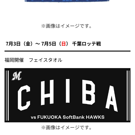
※画像はイメージです。
7月3日（金）～ 7月5日（
日
） 千葉ロッテ戦
福岡開催 フェイスタオル
※画像はイメージです。