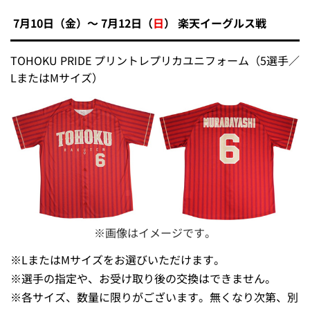
7月10日（金）～ 7月12日（
日
） 楽天イーグルス戦
TOHOKU PRIDE プリントレプリカユニフォーム（5選手／
LまたはMサイズ）
※画像はイメージです。
※
LまたはMサイズをお選びいただけます。
※
選手の指定や、お受け取り後の交換はできません。
※
各サイズ、数量に限りがございます。無くなり次第、別