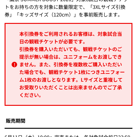
トをお持ちの方を対象に数量限定で、「3XLサイズ引換
券」「キッズサイズ（120cm）」を事前販売します。
本引換券をご利用されるお客様は、対象試合当
日の観戦チケットが必要です。
引換券を購入いただいても、観戦チケットのご
提示が無い場合は、ユニフォームをお渡しでき
ません。また、引換券を複数枚ご購入いただい
た場合でも、観戦チケット1枚につきユニフォー
ム1枚のお渡しとなります。Lサイズと重複して
お受取りいただくことは出来ませんのでご了承
ください。
販売期間