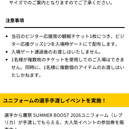
サイズでのご案内となりますのでご了承ください。
注意事項
当日のビジター応援席の観戦チケット1枚につき、ビジ
ター応援グッズ1つを入場時ゲートにて配布します。
入場ゲート通過後のお渡しはいたしません。
1名様が複数枚のチケットを使用してのご入場はできま
せん。同時に、1名様に複数個のアイテムのお渡しはい
たしかねます。
ユニフォームの選手手渡しイベントを実施！
選手から鷹祭 SUMMER BOOST 2026ユニフォーム（レプ
リカ）が手渡しでもらえる、大人気イベントの参加券を販