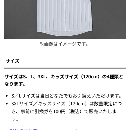
※画像はイメージです。
サイズ
サイズはS、L、3XL、キッズサイズ（120cm）の4種類と
なります。
S／Lサイズは当日どなたでもお引換えいただけます。
3XLサイズ／キッズサイズ（120cm）は数量限定につ
き、事前に引換券を100円（税込）で販売いたしま
す。