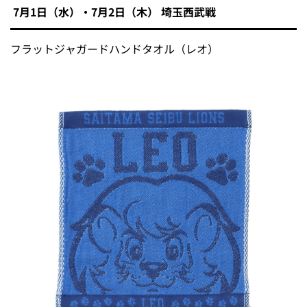
7月1日（水）・7月2日（木） 埼玉西武戦
フラットジャガードハンドタオル（レオ）