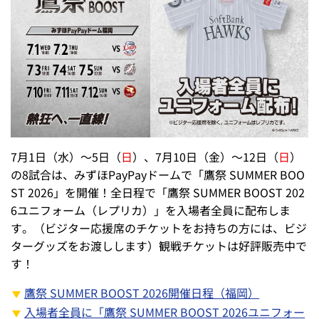
7月1日（水）～5日（
日
）、7月10日（金）～12日（
日
）
の8試合は、みずほPayPayドームで「鷹祭 SUMMER BOO
ST 2026」を開催！全日程で「鷹祭 SUMMER BOOST 202
6ユニフォーム（レプリカ）」を入場者全員に配布しま
す。（ビジター応援席のチケットをお持ちの方には、ビジ
ターグッズをお渡しします）観戦チケットは好評販売中で
す！
鷹祭 SUMMER BOOST 2026開催日程（福岡）
入場者全員に「鷹祭 SUMMER BOOST 2026ユニフォー