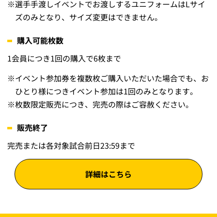
※
選手手渡しイベントでお渡しするユニフォームはLサイ
ズのみとなり、サイズ変更はできません。
購入可能枚数
1会員につき1回の購入で6枚まで
※
イベント参加券を複数枚ご購入いただいた場合でも、お
ひとり様につきイベント参加は1回のみとなります。
※
枚数限定販売につき、完売の際はご容赦ください。
販売終了
完売または各対象試合前日23:59まで
詳細はこちら