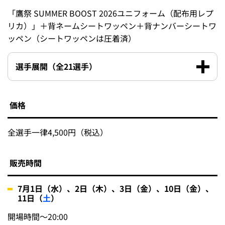
「鷹祭 SUMMER BOOST 2026ユニフォーム（配布用レプ
リカ）」＋背ネームシートワッペン＋背ナンバーシートワ
ッペン（シートワッペンは圧着済）
選手展開（全21選手）
価格
全選手一律4,500円（税込）
販売時間
7月1日（水）、2日（木）、3日（金）、10日（金）、
11日（
土
）
開場時間～20:00