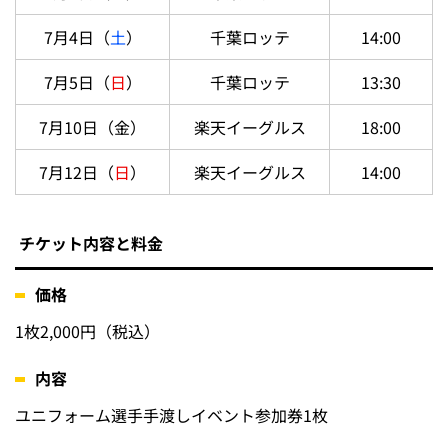
7月4日（
土
）
千葉ロッテ
14:00
7月5日（
日
）
千葉ロッテ
13:30
7月10日（金）
楽天イーグルス
18:00
7月12日（
日
）
楽天イーグルス
14:00
チケット内容と料金
価格
1枚2,000円（税込）
内容
ユニフォーム選手手渡しイベント参加券1枚