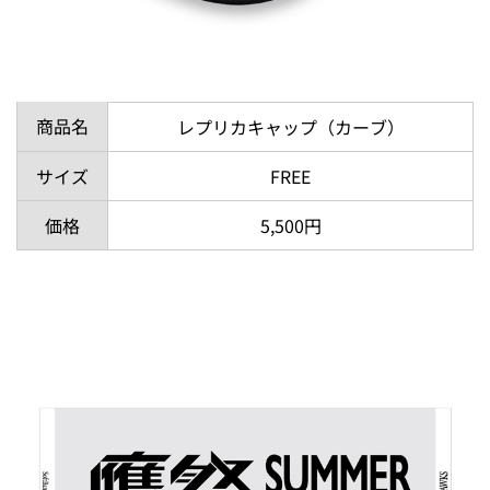
商品名
レプリカキャップ（カーブ）
サイズ
FREE
価格
5,500円