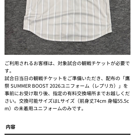
ご利用されるお客様は、対象試合の観戦チケットが必要で
す。
試合日当日の観戦チケットをご準備いただき、配布の「鷹
祭 SUMMER BOOST 2026ユニフォーム（レプリカ）」を
事前にお受け取り後、指定の有料交換場所までお越しくだ
さい。交換可能サイズはLサイズ（前身丈74cm 身幅55.5c
m）の未着用ユニフォームのみです。
内容