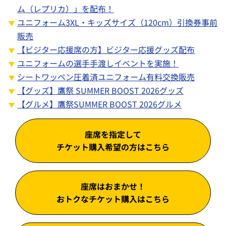
ム（レプリカ）」を配布！
ユニフォーム3XL・キッズサイズ（120cm）引換券事前
販売
【ビジター応援席の方】ビジター応援グッズ配布
ユニフォームの選手手渡しイベントを実施！
シートワッペン圧着済ユニフォーム有料交換販売
【グッズ】鷹祭 SUMMER BOOST 2026グッズ
【グルメ】鷹祭SUMMER BOOST 2026グルメ
座席を指定して
チケット購入希望の方はこちら
座席はおまかせ！
おトクなチケット購入はこちら