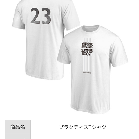
商品名
プラクティスTシャツ