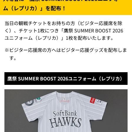
ム（レプリカ）」を配布！
当日の観戦チケットをお持ちの方（ビジター応援席を除
く）、チケット1枚につき「鷹祭 SUMMER BOOST 2026
ユニフォーム（レプリカ）」1枚を配布いたします。
※
ビジター応援席の方へはビジター応援グッズを配布しま
す。
鷹祭 SUMMER BOOST 2026ユニフォーム（レプリカ）