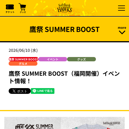
鷹祭 SUMMER BOOST
2026/06/10 (水)
鷹祭 SUMMER BOOST
イベント
グッズ
グルメ
鷹祭 SUMMER BOOST（福岡開催）イベン
ト情報！