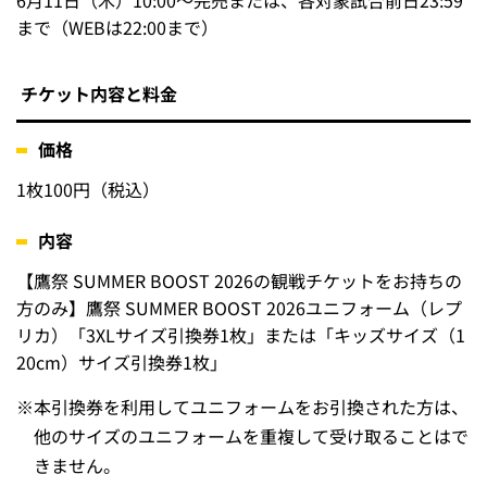
6月11日（木）10:00～完売または、各対象試合前日23:59
まで（WEBは22:00まで）
チケット内容と料金
価格
1枚100円（税込）
内容
【鷹祭 SUMMER BOOST 2026の観戦チケットをお持ちの
方のみ】鷹祭 SUMMER BOOST 2026ユニフォーム（レプ
リカ）「3XLサイズ引換券1枚」または「キッズサイズ（1
20cm）サイズ引換券1枚」
※
本引換券を利用してユニフォームをお引換された方は、
他のサイズのユニフォームを重複して受け取ることはで
きません。