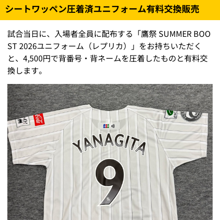
シートワッペン圧着済ユニフォーム有料交換販売
試合当日に、入場者全員に配布する「鷹祭 SUMMER BOO
ST 2026ユニフォーム（レプリカ）」をお持ちいただく
と、4,500円で背番号・背ネームを圧着したものと有料交
換します。