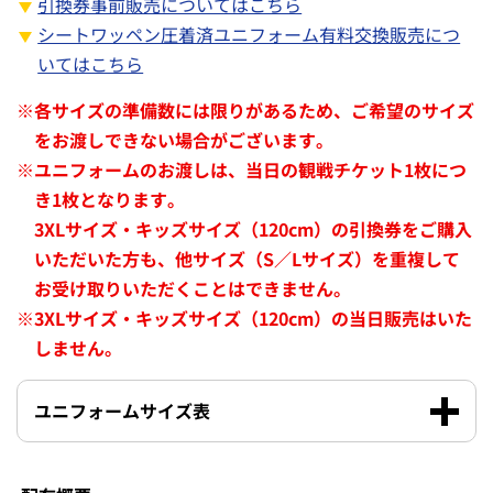
引換券事前販売についてはこちら
シートワッペン圧着済ユニフォーム有料交換販売につ
いてはこちら
※
各サイズの準備数には限りがあるため、ご希望のサイズ
をお渡しできない場合がございます。
※
ユニフォームのお渡しは、当日の観戦チケット1枚につ
き1枚となります。
3XLサイズ・キッズサイズ（120cm）の引換券をご購入
いただいた方も、他サイズ（S／Lサイズ）を重複して
お受け取りいただくことはできません。
※
3XLサイズ・キッズサイズ（120cm）の当日販売はいた
しません。
ユニフォームサイズ表