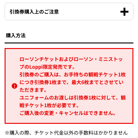
引換券購入上のご注意
購入方法
ローソンチケットおよびローソン・ミニストッ
プのLoppi限定発売です。
引換券のご購入は、お手持ちの観戦チケット1枚
につき引換券1枚まで、最大6枚までとさせてい
ただきます。
ユニフォームのお渡しは引換券1枚に対して、観
戦チケット1枚が必要です。
ご購入後の変更・キャンセルはできません。
※
購入の際、チケット代金以外の手数料はかかりません