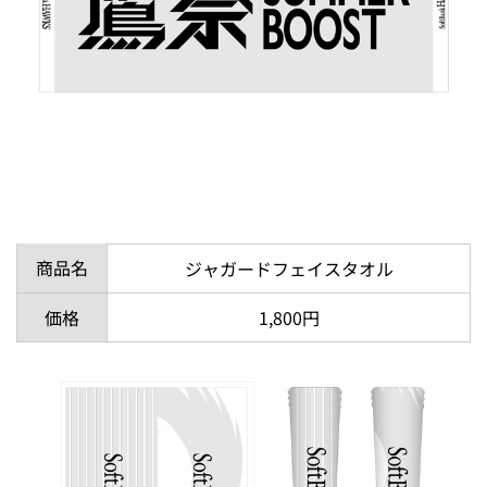
商品名
ジャガードフェイスタオル
価格
1,800円