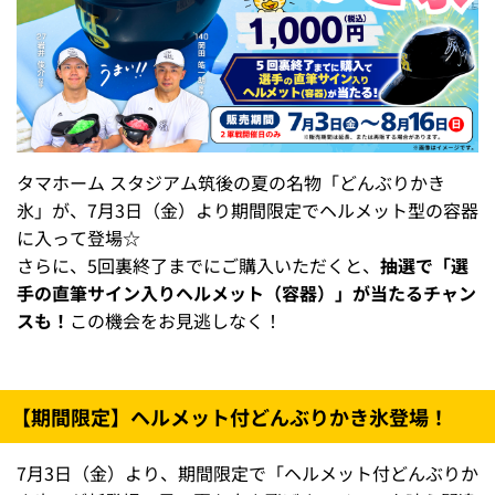
タマホーム スタジアム筑後の夏の名物「どんぶりかき
氷」が、7月3日（金）より期間限定でヘルメット型の容器
に入って登場☆
さらに、5回裏終了までにご購入いただくと、
抽選で「選
手の直筆サイン入りヘルメット（容器）」が当たるチャン
スも！
この機会をお見逃しなく！
【期間限定】ヘルメット付どんぶりかき氷登場！
7月3日（金）より、期間限定で「ヘルメット付どんぶりか