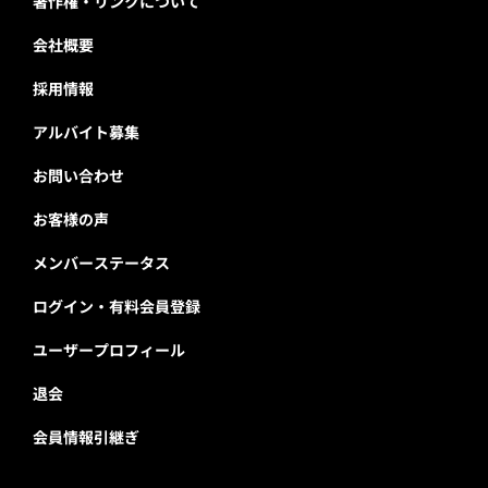
著作権・リンクについて
会社概要
採用情報
アルバイト募集
お問い合わせ
お客様の声
メンバーステータス
ログイン・有料会員登録
ユーザープロフィール
退会
会員情報引継ぎ