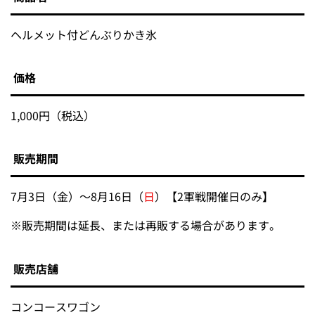
ヘルメット付どんぶりかき氷
価格
1,000円（税込）
販売期間
7月3日（金）～8月16日（
日
）【2軍戦開催日のみ】
※
販売期間は延長、または再販する場合があります。
販売店舗
コンコースワゴン