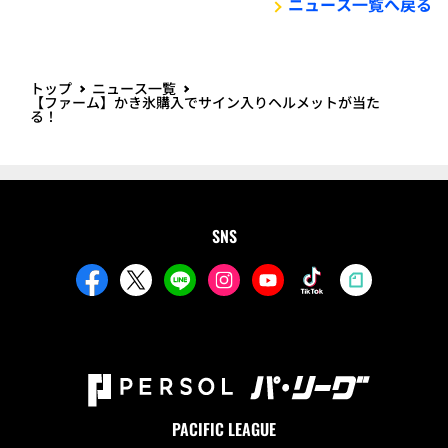
ニュース一覧へ戻る
トップ
ニュース一覧
【ファーム】かき氷購入でサイン入りヘルメットが当た
る！
SNS
PACIFIC LEAGUE