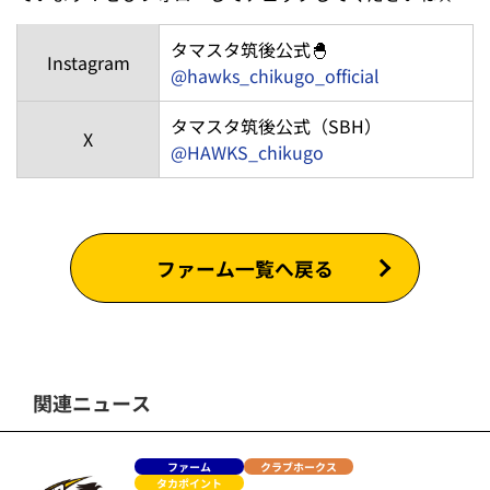
タマスタ筑後公式🐣
Instagram
@hawks_chikugo_official
タマスタ筑後公式（SBH）
X
@HAWKS_chikugo
ファーム一覧へ戻る
関連ニュース
ファーム
クラブホークス
タカポイント