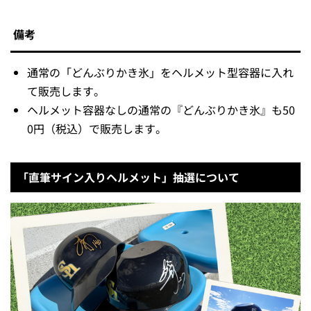
備考
通常の「どんぶりかき氷」をヘルメット型容器に入れ
て販売します。
ヘルメット容器なしの通常の『どんぶりかき氷』も50
0円（税込）で販売します。
「直筆サイン入りヘルメット」抽選について