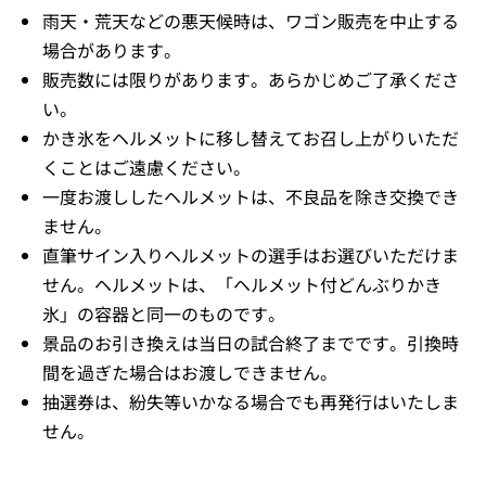
雨天・荒天などの悪天候時は、ワゴン販売を中止する
場合があります。
販売数には限りがあります。あらかじめご了承くださ
い。
かき氷をヘルメットに移し替えてお召し上がりいただ
くことはご遠慮ください。
一度お渡ししたヘルメットは、不良品を除き交換でき
ません。
直筆サイン入りヘルメットの選手はお選びいただけま
せん。ヘルメットは、「ヘルメット付どんぶりかき
氷」の容器と同一のものです。
景品のお引き換えは当日の試合終了までです。引換時
間を過ぎた場合はお渡しできません。
抽選券は、紛失等いかなる場合でも再発行はいたしま
せん。