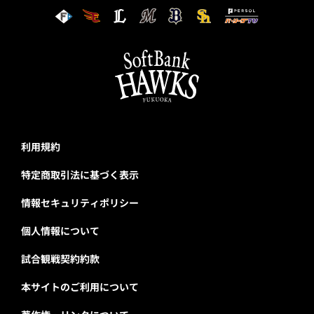
利用規約
特定商取引法に基づく表示
情報セキュリティポリシー
個人情報について
試合観戦契約約款
本サイトのご利用について