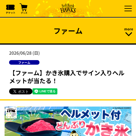
ファーム
2026/06/28 (日)
ファーム
【ファーム】かき氷購入でサイン入りヘル
メットが当たる！