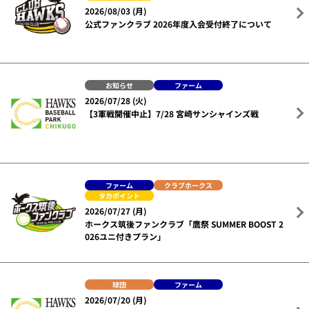
2026/08/03 (月)
公式ファンクラブ 2026年度入会受付終了について
お知らせ
ファーム
2026/07/28 (火)
【3軍戦開催中止】7/28 宮崎サンシャインズ戦
ファーム
クラブホークス
タカポイント
2026/07/27 (月)
ホークス筑後ファンクラブ「鷹祭 SUMMER BOOST 2
026ユニ付きプラン」
球団
ファーム
2026/07/20 (月)