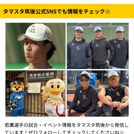
タマスタ筑後公式SNSでも情報をチェック☆
若鷹選手の試合・イベント情報をタマスタ筑後から発信し
ています！ぜひフォローしてチェックしてくださいね☆