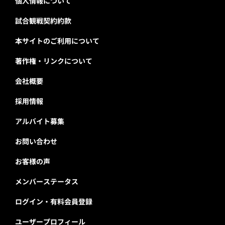
個人情報について
試合観戦契約約款
本サイトのご利用について
著作権・リンクについて
会社概要
採用情報
アルバイト募集
お問い合わせ
お客様の声
メンバーステータス
ログイン・有料会員登録
ユーザープロフィール