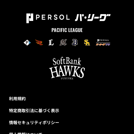
PACIFIC LEAGUE
利用規約
特定商取引法に基づく表示
情報セキュリティポリシー