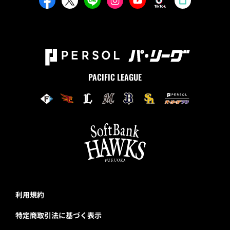
PACIFIC LEAGUE
利用規約
特定商取引法に基づく表示