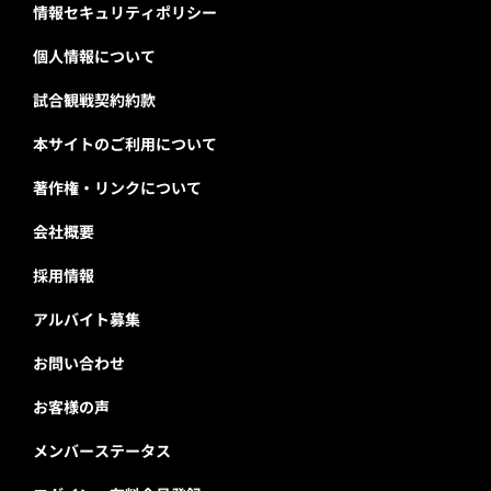
情報セキュリティポリシー
個人情報について
試合観戦契約約款
本サイトのご利用について
著作権・リンクについて
会社概要
採用情報
アルバイト募集
お問い合わせ
お客様の声
メンバーステータス