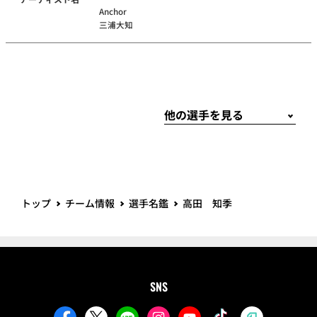
Anchor
三浦大知
トップ
チーム情報
選手名鑑
高田 知季
SNS