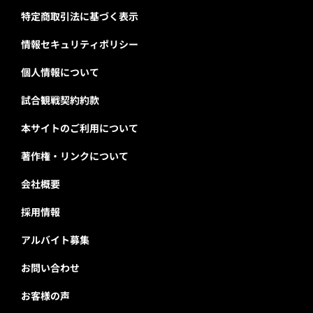
特定商取引法に基づく表示
情報セキュリティポリシー
個人情報について
試合観戦契約約款
本サイトのご利用について
著作権・リンクについて
会社概要
採用情報
アルバイト募集
お問い合わせ
お客様の声