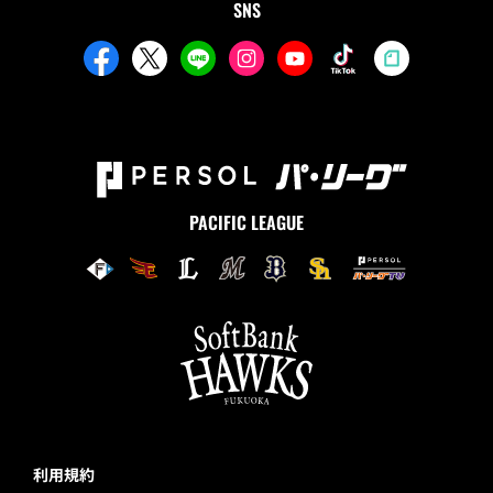
SNS
PACIFIC LEAGUE
利用規約