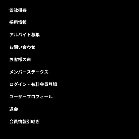
会社概要
採用情報
アルバイト募集
お問い合わせ
お客様の声
メンバーステータス
ログイン・有料会員登録
ユーザープロフィール
退会
会員情報引継ぎ