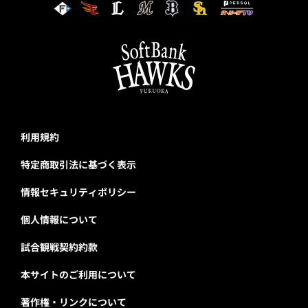
利用規約
特定商取引法に基づく表示
情報セキュリティポリシー
個人情報について
試合観戦契約約款
本サイトのご利用について
著作権・リンクについて