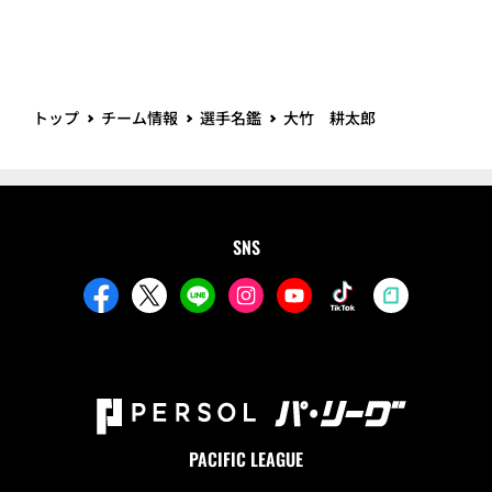
トップ
チーム情報
選手名鑑
大竹 耕太郎
SNS
PACIFIC LEAGUE