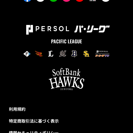
PACIFIC LEAGUE
利用規約
特定商取引法に基づく表示
情報セキュリティポリシー