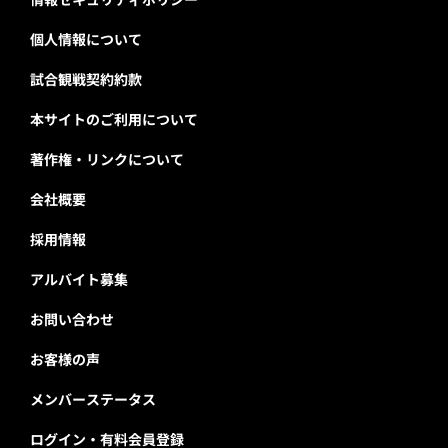
個人情報について
試合観戦契約約款
本サイトのご利用について
著作権・リンクについて
会社概要
採用情報
アルバイト募集
お問い合わせ
お客様の声
メンバーステータス
ログイン・有料会員登録