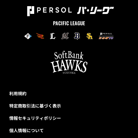
PACIFIC LEAGUE
利用規約
特定商取引法に基づく表示
情報セキュリティポリシー
個人情報について