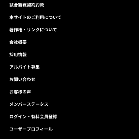
試合観戦契約約款
本サイトのご利用について
著作権・リンクについて
会社概要
採用情報
アルバイト募集
お問い合わせ
お客様の声
メンバーステータス
ログイン・有料会員登録
ユーザープロフィール