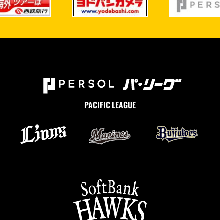
PACIFIC LEAGUE