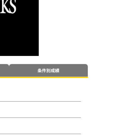
条件別成績