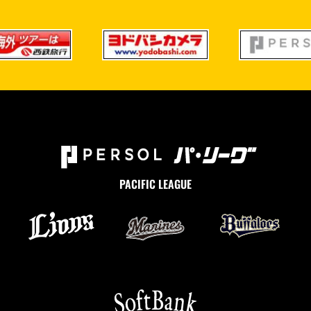
PACIFIC LEAGUE