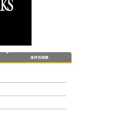
条件別成績