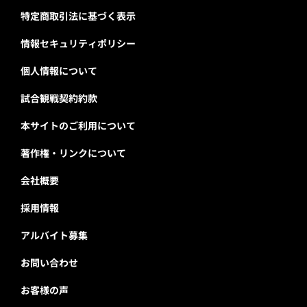
特定商取引法に基づく表示
情報セキュリティポリシー
個人情報について
試合観戦契約約款
本サイトのご利用について
著作権・リンクについて
会社概要
採用情報
アルバイト募集
お問い合わせ
お客様の声