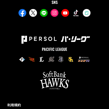
SNS
PACIFIC LEAGUE
利用規約