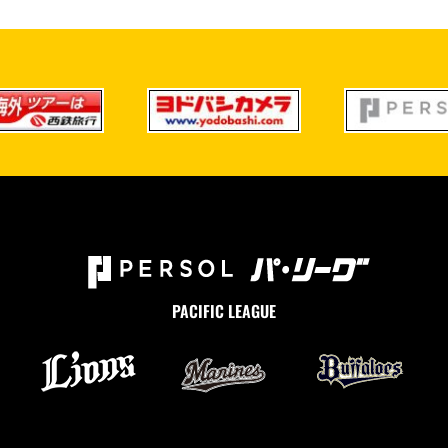
PACIFIC LEAGUE