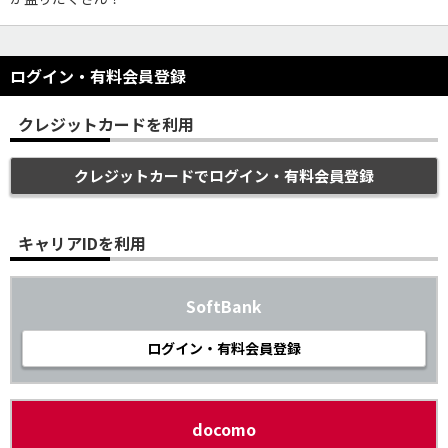
ログイン・有料会員登録
クレジットカードを利用
クレジットカードでログイン・有料会員登録
キャリアIDを利用
SoftBank
ログイン・有料会員登録
docomo