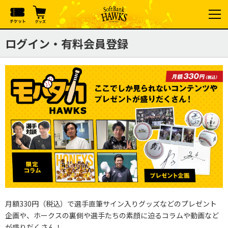
ログイン・有料会員登録
月額330円（税込）で選手直筆サイン入りグッズなどのプレゼント
企画や、ホークスの裏側や選手たちの素顔に迫るコラムや動画など
が盛りだくさん！