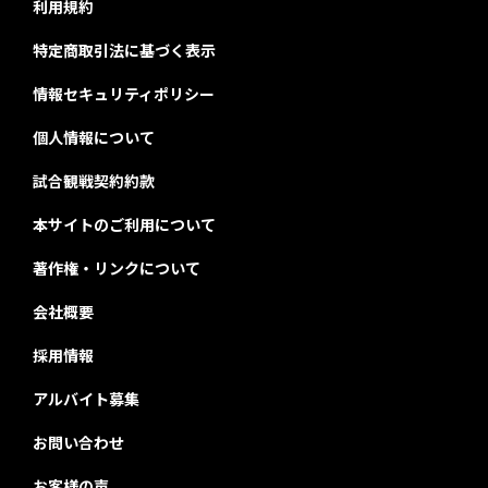
利用規約
特定商取引法に基づく表示
情報セキュリティポリシー
個人情報について
試合観戦契約約款
本サイトのご利用について
著作権・リンクについて
会社概要
採用情報
アルバイト募集
お問い合わせ
お客様の声