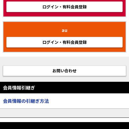
ログイン・有料会員登録
au
ログイン・有料会員登録
お問い合わせ
会員情報引継ぎ
会員情報の引継ぎ方法