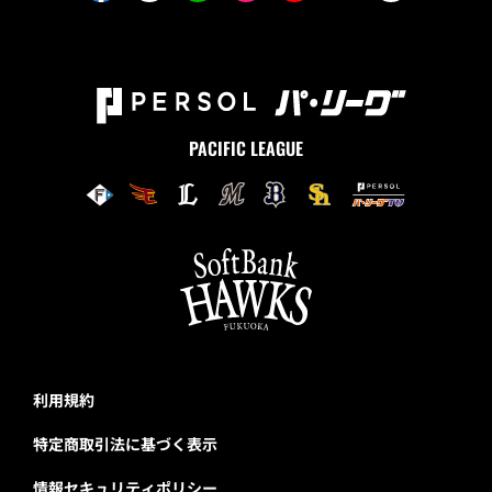
PACIFIC LEAGUE
利用規約
特定商取引法に基づく表示
情報セキュリティポリシー