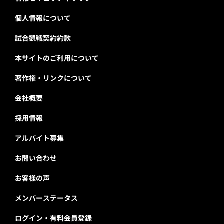
個人情報について
試合観戦契約約款
本サイトのご利用について
著作権・リンクについて
会社概要
採用情報
アルバイト募集
お問い合わせ
お客様の声
メンバーステータス
ログイン・有料会員登録