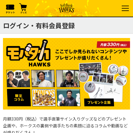
ログイン・有料会員登録
月額330円（税込）で選手直筆サイン入りグッズなどのプレゼント
企画や、ホークスの裏側や選手たちの素顔に迫るコラムや動画など
が盛りだくさん！