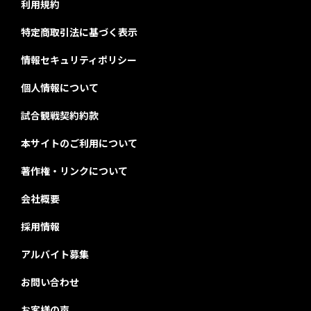
利用規約
特定商取引法に基づく表示
情報セキュリティポリシー
個人情報について
試合観戦契約約款
本サイトのご利用について
著作権・リンクについて
会社概要
採用情報
アルバイト募集
お問い合わせ
お客様の声