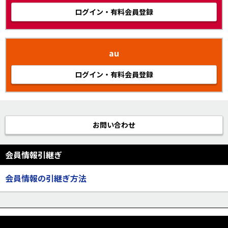
ログイン・有料会員登録
au
ログイン・有料会員登録
お問い合わせ
会員情報引継ぎ
会員情報の引継ぎ方法