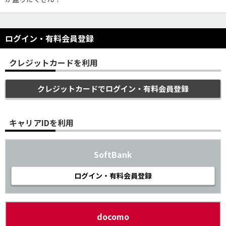
ログイン・有料会員登録
クレジットカードを利用
クレジットカードでログイン・有料会員登録
キャリアIDを利用
SoftBank
ログイン・有料会員登録
docomo