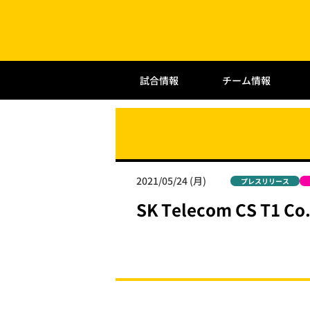
試合情報
チーム情報
2021/05/24 (月)
プレスリリース
SK Telecom CS T1