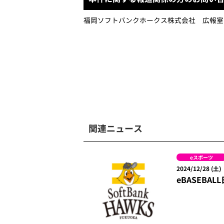
福岡ソフトバンクホークス株式会社 広報室
関連ニュース
eスポーツ
2024/12/28 (土)
eBASEB