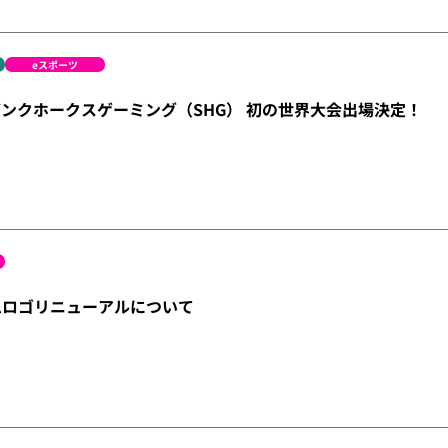
eスポーツ
ンクホークスゲーミング（SHG） 初の世界大会出場決定！
ムロゴリニューアルについて