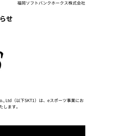
福岡ソフトバンクホークス株式会社
知らせ
., Ltd（以下SKT1）は、eスポーツ事業にお
いたします。