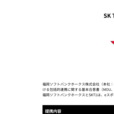
SK
福岡ソフトバンクホークス株式会社（本社：福岡県福
ける包括的連携に関する基本合意書（MOU、Mem
福岡ソフトバンクホークスとSKT1は、e
提携内容