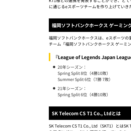
KT1様との連携を発表することができ、とて
に通じるeスポーツチームを作り上げていき
福岡ソフトバンクホークス ゲーミン
福岡ソフトバンクホークスは、eスポーツの
チーム「福岡ソフトバンクホークス ゲーミ
『League of Legends Japa
20年シーズン：
Spring Split 8位（4勝10敗）
Summer Split 6位（7勝 7敗）
21年シーズン：
Spring Split 6位（4勝10敗）
SK Telecom CS T1 Co., Ltdとは
SK Telecom CS T1 Co., Ltd（SK