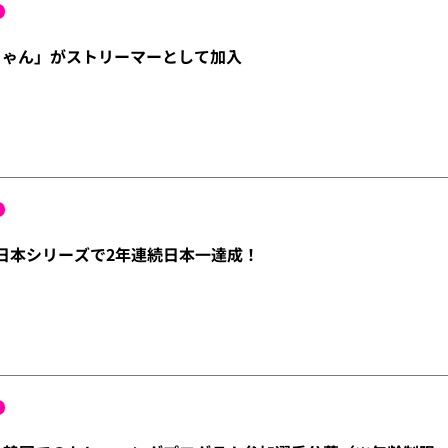
ちゃん」がストリーマーとして加入
ALL日本シリーズで2年連続日本一達成！