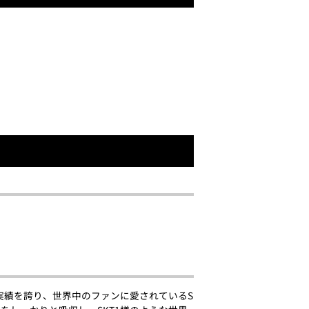
3度の優勝の実績を誇り、世界中のファンに愛されているS